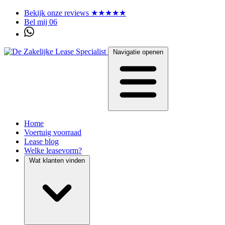
Bekijk onze reviews ★★★★★
Bel mij 06
Navigatie openen
Home
Voertuig voorraad
Lease blog
Welke leasevorm?
Wat klanten vinden