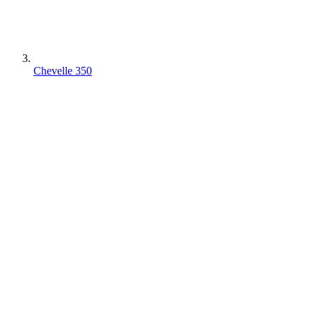
Chevelle 350