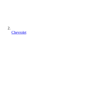
Chevrolet