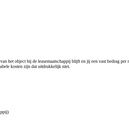
 het object bij de leasemaatschappij blijft en jij een vast bedrag per 
ele kosten zijn dat uitdrukkelijk niet.
ppij)