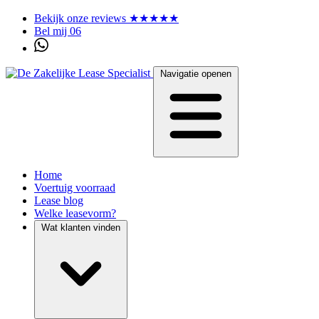
Bekijk onze reviews ★★★★★
Bel mij 06
Navigatie openen
Home
Voertuig voorraad
Lease blog
Welke leasevorm?
Wat klanten vinden