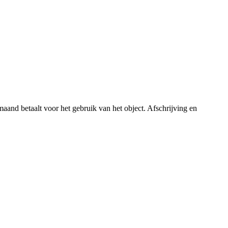
maand betaalt voor het gebruik van het object. Afschrijving en