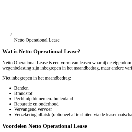
Netto Operational Lease
Wat is Netto Operational Lease?
Netto Operational Lease is een vorm van leasen waarbij de eigendom van
wegenbelasting zijn inbegrepen in het maandbedrag, maar andere variab
Niet inbegrepen in het maandbedrag:
Banden
Brandstof
Pechhulp binnen en- buitenland
Reparatie en onderhoud
Vervangend vervoer
Verzekering all-risk (optioneel af te sluiten via de leasemaatscha
Voordelen Netto Operational Lease