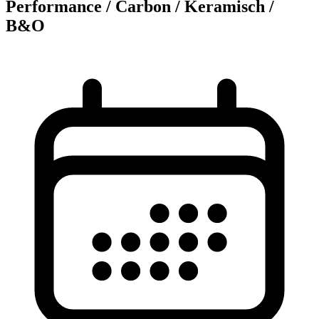
Performance / Carbon / Keramisch /
B&O