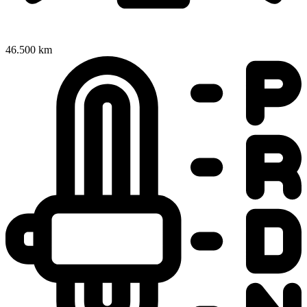
46.500 km