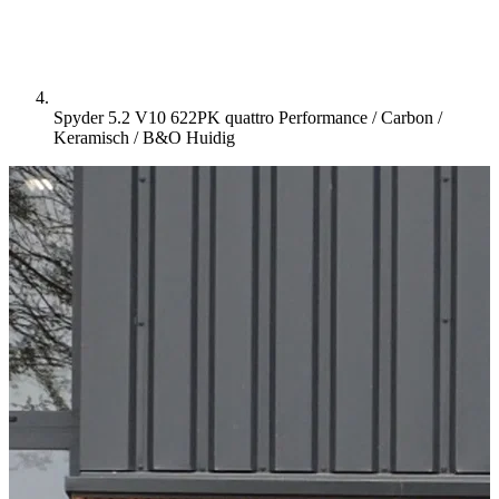
Spyder 5.2 V10 622PK quattro Performance / Carbon /
Keramisch / B&O
Huidig