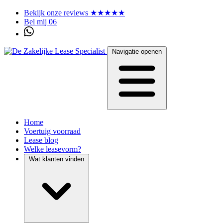
Bekijk onze reviews ★★★★★
Bel mij 06
Navigatie openen
Home
Voertuig voorraad
Lease blog
Welke leasevorm?
Wat klanten vinden