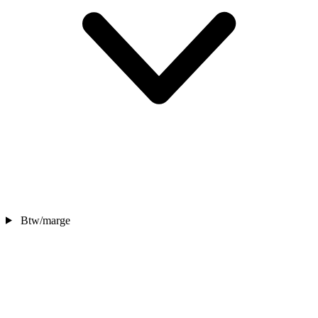
Btw/marge