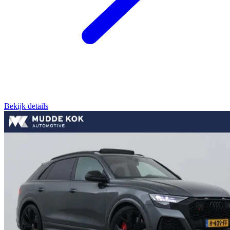
Bekijk details