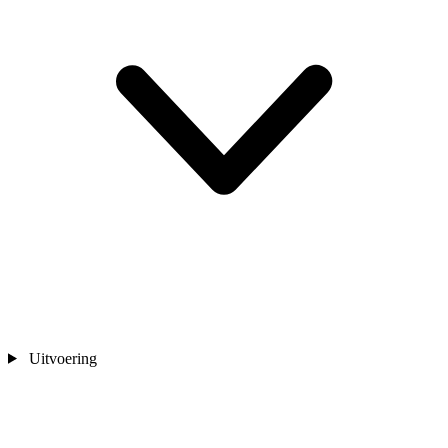
Uitvoering