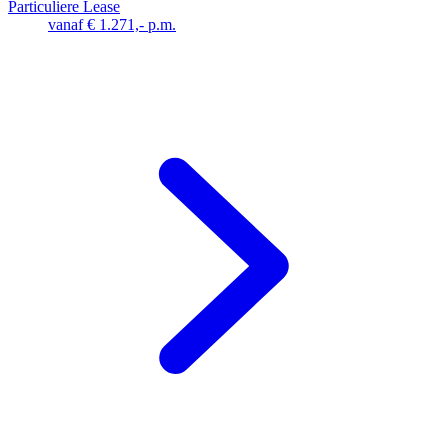
Particuliere Lease
vanaf € 1.271,- p.m.