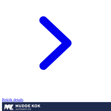
Bekijk details