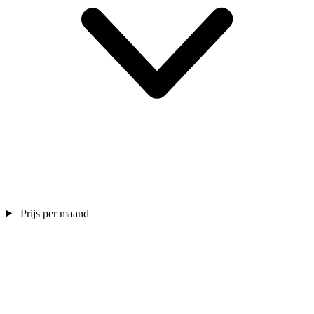
Prijs per maand