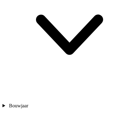
Bouwjaar