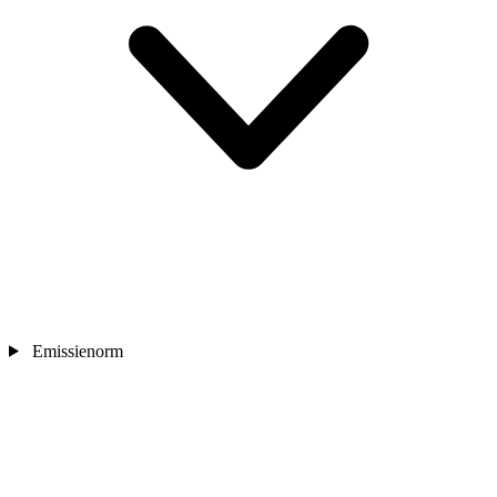
Emissienorm