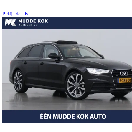
Bekijk details