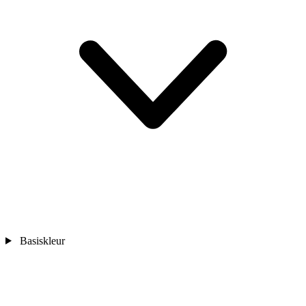
Basiskleur