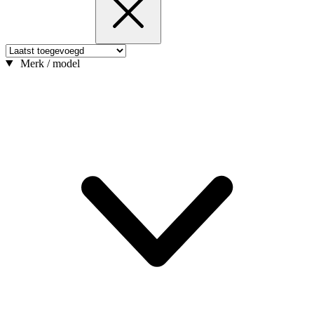
Merk / model