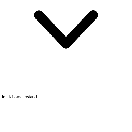
Kilometerstand