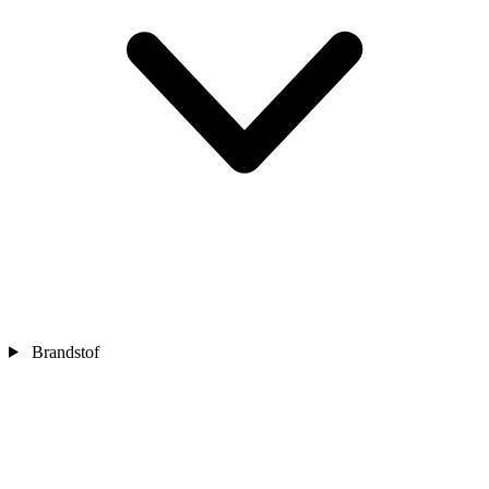
Brandstof