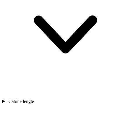
Cabine lengte