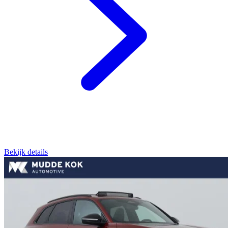
Bekijk details