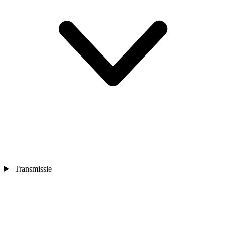
Transmissie