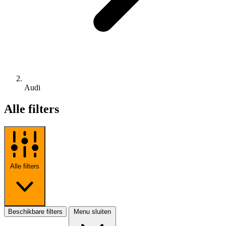
Audi
Alle filters
Alle filters
Beschikbare filters
Menu sluiten