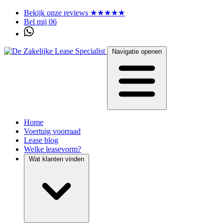
Bekijk onze reviews ★★★★★
Bel mij 06
Navigatie openen
Home
Voertuig voorraad
Lease blog
Welke leasevorm?
Wat klanten vinden