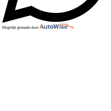
Mogelijk gemaakt door