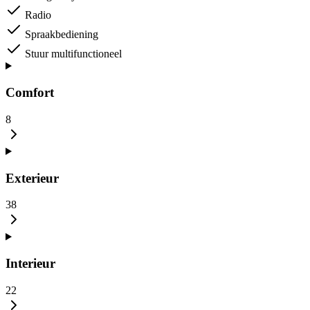
Radio
Spraakbediening
Stuur multifunctioneel
Comfort
8
Exterieur
38
Interieur
22