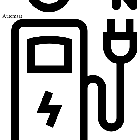
Automaat