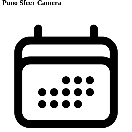
Pano Sfeer Camera