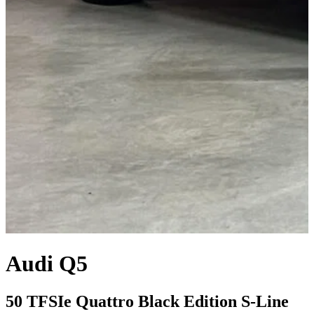
Audi Q5
50 TFSIe Quattro Black Edition S-Line