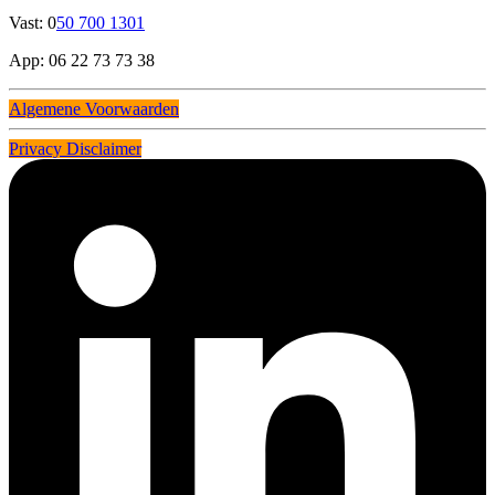
Vast: 0
50 700 1301
App: 06 22 73 73 38
Algemene Voorwaarden
Privacy Disclaimer