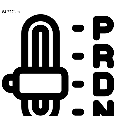
84.377 km