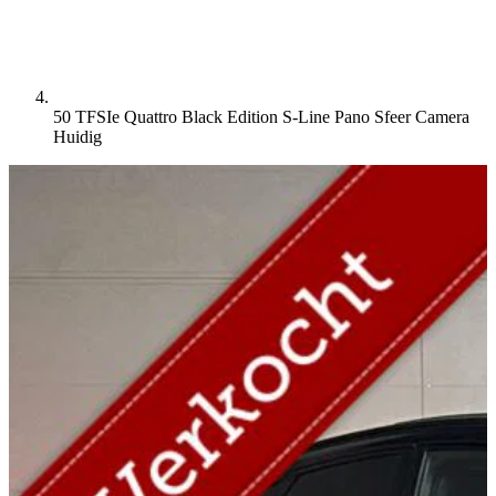
50 TFSIe Quattro Black Edition S-Line Pano Sfeer Camera
Huidig