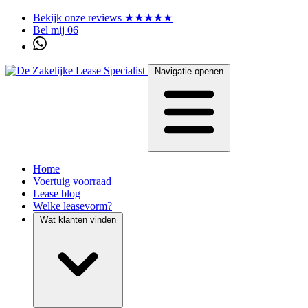
Bekijk onze reviews ★★★★★
Bel mij 06
Navigatie openen
Home
Voertuig voorraad
Lease blog
Welke leasevorm?
Wat klanten vinden