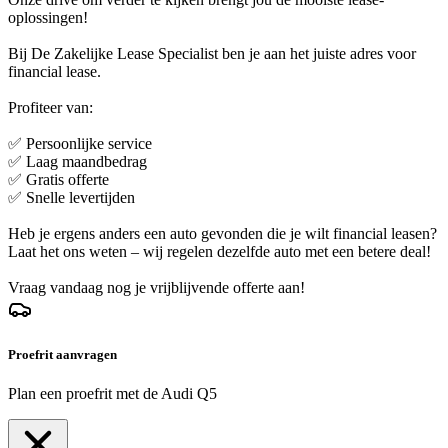
oplossingen!
Bij De Zakelijke Lease Specialist ben je aan het juiste adres voor
financial lease.
Profiteer van:
✅ Persoonlijke service
✅ Laag maandbedrag
✅ Gratis offerte
✅ Snelle levertijden
Heb je ergens anders een auto gevonden die je wilt financial leasen?
Laat het ons weten – wij regelen dezelfde auto met een betere deal!
Vraag vandaag nog je vrijblijvende offerte aan!
Proefrit aanvragen
Plan een proefrit met de Audi Q5