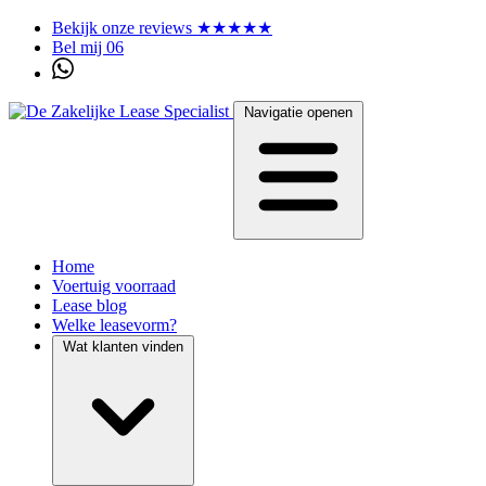
Bekijk onze reviews ★★★★★
Bel mij 06
Navigatie openen
Home
Voertuig voorraad
Lease blog
Welke leasevorm?
Wat klanten vinden