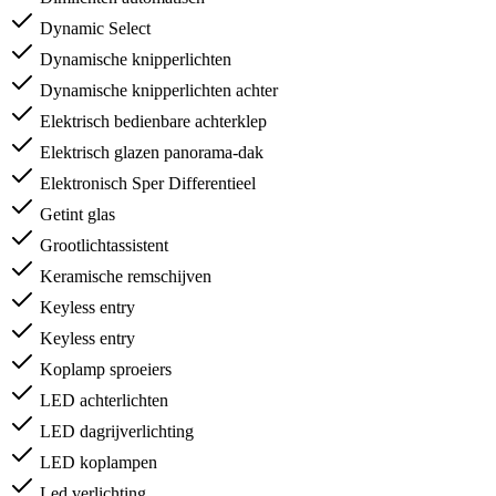
Dynamic Select
Dynamische knipperlichten
Dynamische knipperlichten achter
Elektrisch bedienbare achterklep
Elektrisch glazen panorama-dak
Elektronisch Sper Differentieel
Getint glas
Grootlichtassistent
Keramische remschijven
Keyless entry
Keyless entry
Koplamp sproeiers
LED achterlichten
LED dagrijverlichting
LED koplampen
Led verlichting