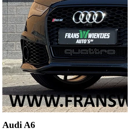
Audi A6