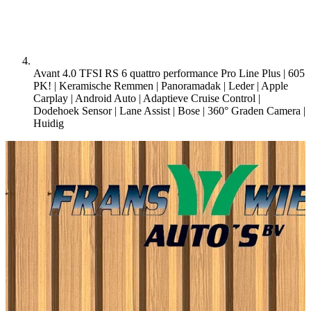
Avant 4.0 TFSI RS 6 quattro performance Pro Line Plus | 605
PK! | Keramische Remmen | Panoramadak | Leder | Apple
Carplay | Android Auto | Adaptieve Cruise Control |
Dodehoek Sensor | Lane Assist | Bose | 360° Graden Camera |
Huidig