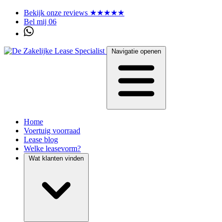
Bekijk onze reviews ★★★★★
Bel mij 06
Navigatie openen
Home
Voertuig voorraad
Lease blog
Welke leasevorm?
Wat klanten vinden