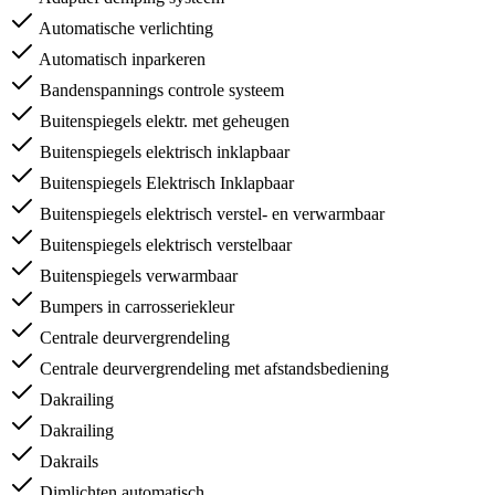
Automatische verlichting
Automatisch inparkeren
Bandenspannings controle systeem
Buitenspiegels elektr. met geheugen
Buitenspiegels elektrisch inklapbaar
Buitenspiegels Elektrisch Inklapbaar
Buitenspiegels elektrisch verstel- en verwarmbaar
Buitenspiegels elektrisch verstelbaar
Buitenspiegels verwarmbaar
Bumpers in carrosseriekleur
Centrale deurvergrendeling
Centrale deurvergrendeling met afstandsbediening
Dakrailing
Dakrailing
Dakrails
Dimlichten automatisch