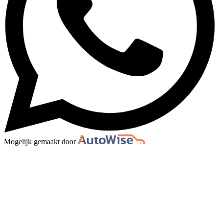
Mogelijk gemaakt door