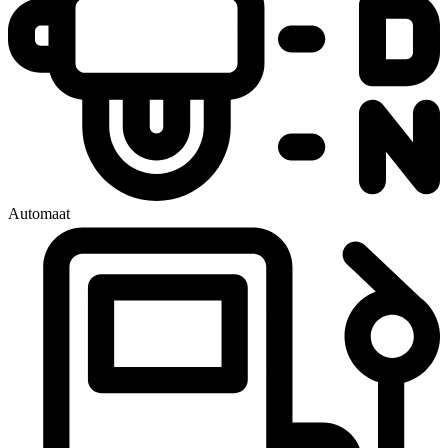
Automaat