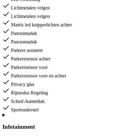
Lichtmetalen velgen
Lichtmetalen velgen
Matrix led knipperlichten achter
Panoramadak
Panoramadak
Parkeer assistent
Parkeersensor achter
Parkeersensor voor
Parkeersensor voor en achter
Privacy glas
Rijmodus Regeling
Schuif-/kanteldak
Sportonderstel
Infotainment