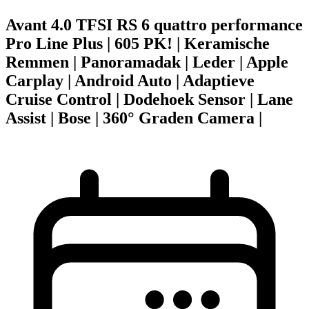
Avant 4.0 TFSI RS 6 quattro performance
Pro Line Plus | 605 PK! | Keramische
Remmen | Panoramadak | Leder | Apple
Carplay | Android Auto | Adaptieve
Cruise Control | Dodehoek Sensor | Lane
Assist | Bose | 360° Graden Camera |