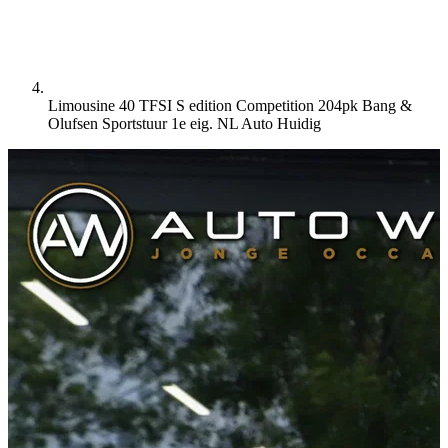
Limousine 40 TFSI S edition Competition 204pk Bang &
Olufsen Sportstuur 1e eig. NL Auto
Huidig