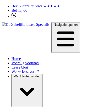
Bekijk onze reviews ★★★★★
Bel mij 06
Navigatie openen
Home
Voertuig voorraad
Lease blog
Welke leasevorm?
Wat klanten vinden