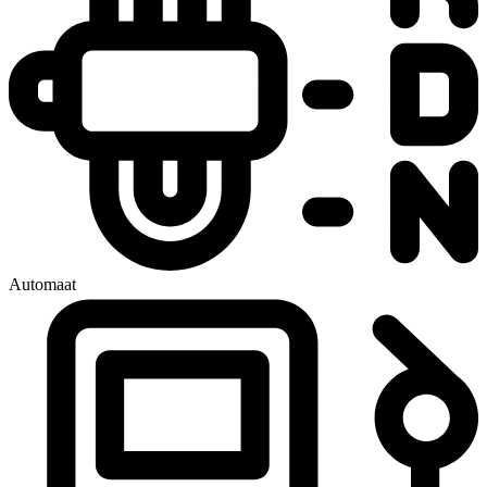
Automaat