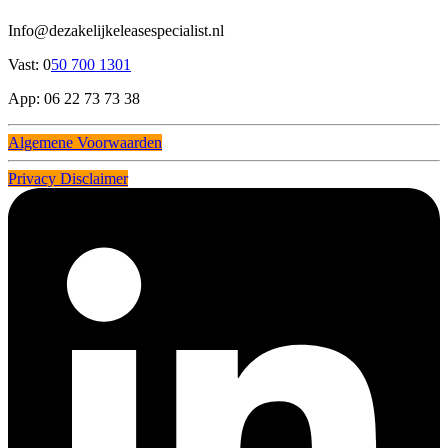
Info@dezakelijkeleasespecialist.nl
Vast: 0
50 700 1301
App: 06 22 73 73 38
Algemene Voorwaarden
Privacy Disclaimer