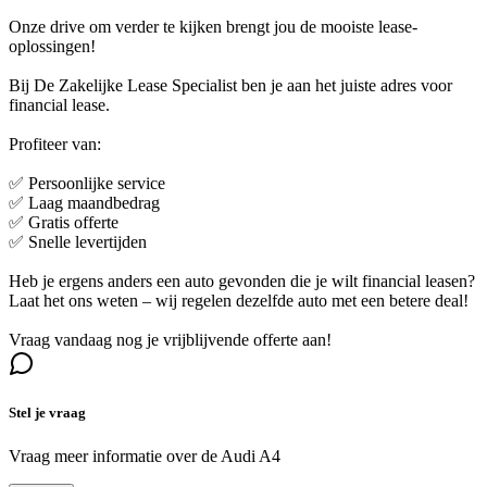
Onze drive om verder te kijken brengt jou de mooiste lease-
oplossingen!
Bij De Zakelijke Lease Specialist ben je aan het juiste adres voor
financial lease.
Profiteer van:
✅ Persoonlijke service
✅ Laag maandbedrag
✅ Gratis offerte
✅ Snelle levertijden
Heb je ergens anders een auto gevonden die je wilt financial leasen?
Laat het ons weten – wij regelen dezelfde auto met een betere deal!
Vraag vandaag nog je vrijblijvende offerte aan!
Stel je vraag
Vraag meer informatie over de
Audi A4