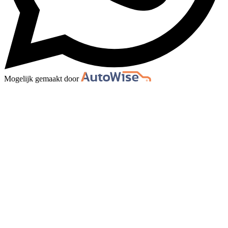
Mogelijk gemaakt door