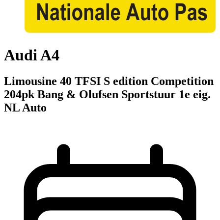
Audi A4
Limousine 40 TFSI S edition Competition
204pk Bang & Olufsen Sportstuur 1e eig.
NL Auto