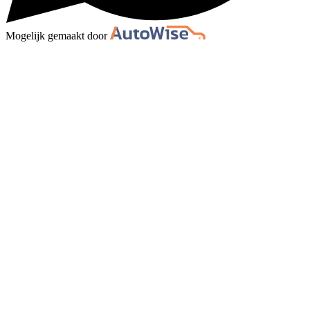
Mogelijk gemaakt door