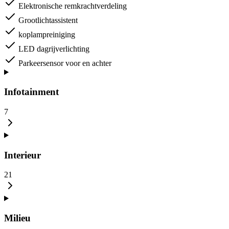
Elektronische remkrachtverdeling
Grootlichtassistent
koplampreiniging
LED dagrijverlichting
Parkeersensor voor en achter
Infotainment
7
Interieur
21
Milieu