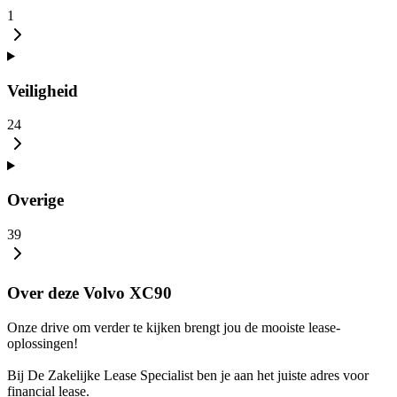
1
Veiligheid
24
Overige
39
Over deze Volvo XC90
Onze drive om verder te kijken brengt jou de mooiste lease-
oplossingen!
Bij De Zakelijke Lease Specialist ben je aan het juiste adres voor
financial lease.