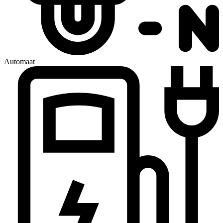
Automaat