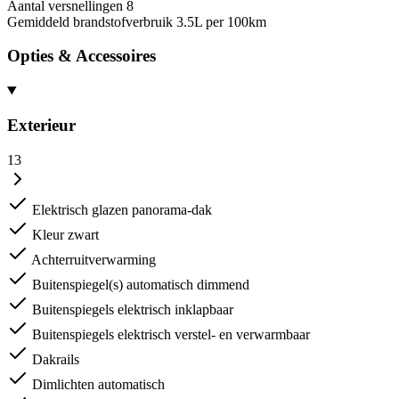
Aantal versnellingen
8
Gemiddeld brandstofverbruik
3.5L per 100km
Opties & Accessoires
Exterieur
13
Elektrisch glazen panorama-dak
Kleur zwart
Achterruitverwarming
Buitenspiegel(s) automatisch dimmend
Buitenspiegels elektrisch inklapbaar
Buitenspiegels elektrisch verstel- en verwarmbaar
Dakrails
Dimlichten automatisch