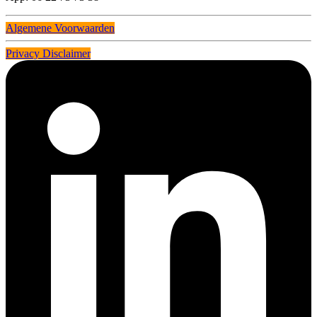
Algemene Voorwaarden
Privacy Disclaimer