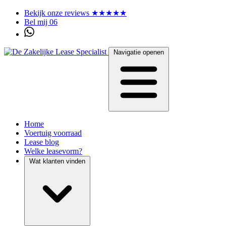
Bekijk onze reviews ★★★★★
Bel mij 06
Navigatie openen
Home
Voertuig voorraad
Lease blog
Welke leasevorm?
Wat klanten vinden