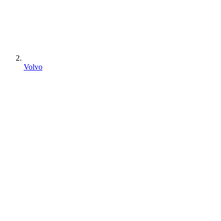
Volvo