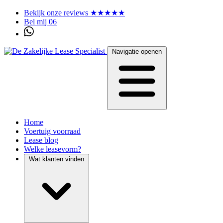
Bekijk onze reviews ★★★★★
Bel mij 06
Navigatie openen
Home
Voertuig voorraad
Lease blog
Welke leasevorm?
Wat klanten vinden