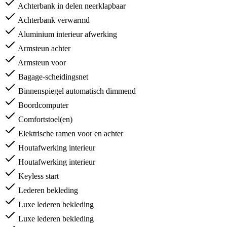
Achterbank in delen neerklapbaar
Achterbank verwarmd
Aluminium interieur afwerking
Armsteun achter
Armsteun voor
Bagage-scheidingsnet
Binnenspiegel automatisch dimmend
Boordcomputer
Comfortstoel(en)
Elektrische ramen voor en achter
Houtafwerking interieur
Houtafwerking interieur
Keyless start
Lederen bekleding
Luxe lederen bekleding
Luxe lederen bekleding