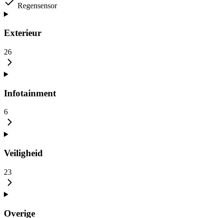
Regensensor
Exterieur
26
Infotainment
6
Veiligheid
23
Overige