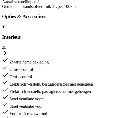
Aantal versnellingen
8
Gemiddeld brandstofverbruik
1L per 100km
Opties & Accessoires
Interieur
25
Zwarte hemelbekleding
Cruise control
Cruisecontrol
Elektrisch verstelb. bestuurdersstoel met geheugen
Elektrisch verstelb. passagiersstoel met geheugen
Stoel ventilatie voor
Stoel ventilatie voor
Voorstoelen verwarmd