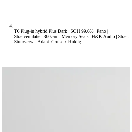
T6 Plug-in hybrid Plus Dark | SOH 99.6% | Pano |
Stoelventilatie | 360cam | Memory Seats | H&K Audio | Stoel-
Stuurverw. | Adapt. Cruise x
Huidig