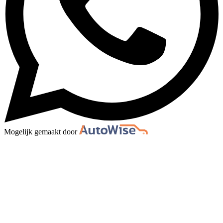
Mogelijk gemaakt door