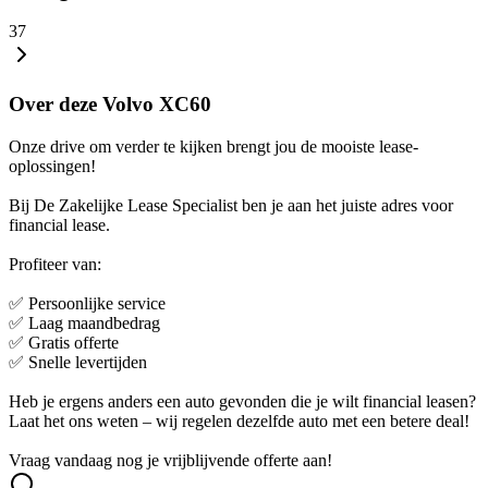
37
Over deze Volvo XC60
Onze drive om verder te kijken brengt jou de mooiste lease-
oplossingen!
Bij De Zakelijke Lease Specialist ben je aan het juiste adres voor
financial lease.
Profiteer van:
✅ Persoonlijke service
✅ Laag maandbedrag
✅ Gratis offerte
✅ Snelle levertijden
Heb je ergens anders een auto gevonden die je wilt financial leasen?
Laat het ons weten – wij regelen dezelfde auto met een betere deal!
Vraag vandaag nog je vrijblijvende offerte aan!