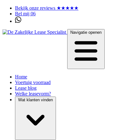
Bekijk onze reviews ★★★★★
Bel mij 06
Navigatie openen
Home
Voertuig voorraad
Lease blog
Welke leasevorm?
Wat klanten vinden