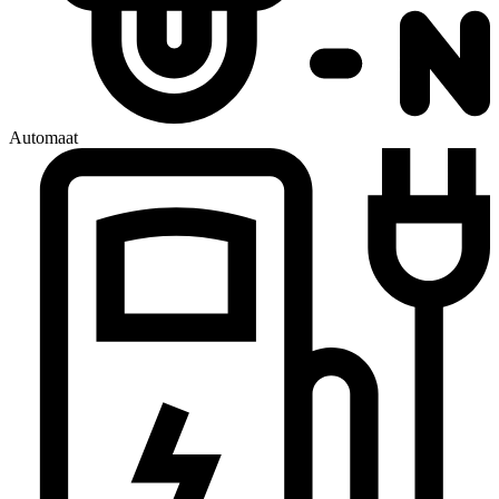
Automaat