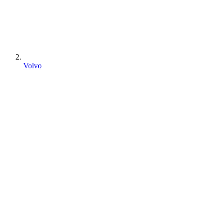
Volvo