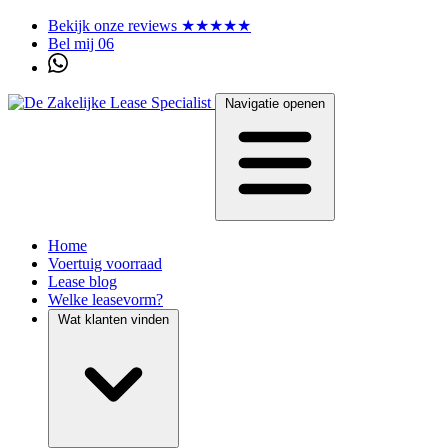
Bekijk onze reviews ★★★★★
Bel mij 06
Navigatie openen
Home
Voertuig voorraad
Lease blog
Welke leasevorm?
Wat klanten vinden