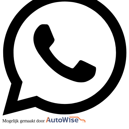
Mogelijk gemaakt door