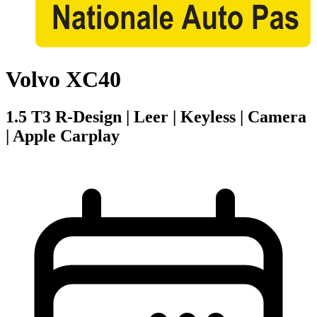
Volvo XC40
1.5 T3 R-Design | Leer | Keyless | Camera
| Apple Carplay