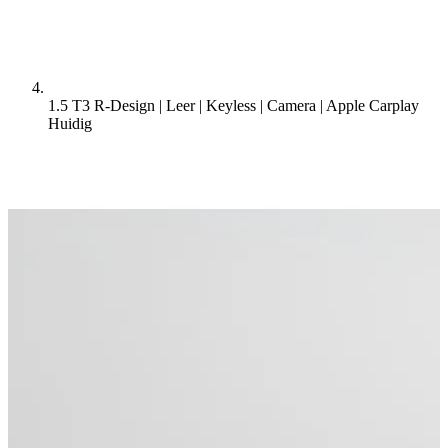
1.5 T3 R-Design | Leer | Keyless | Camera | Apple Carplay
Huidig