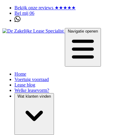
Bekijk onze reviews ★★★★★
Bel mij 06
Navigatie openen
Home
Voertuig voorraad
Lease blog
Welke leasevorm?
Wat klanten vinden