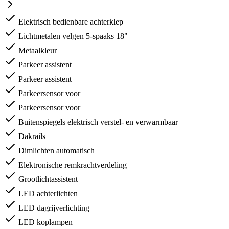
Elektrisch bedienbare achterklep
Lichtmetalen velgen 5-spaaks 18"
Metaalkleur
Parkeer assistent
Parkeer assistent
Parkeersensor voor
Parkeersensor voor
Buitenspiegels elektrisch verstel- en verwarmbaar
Dakrails
Dimlichten automatisch
Elektronische remkrachtverdeling
Grootlichtassistent
LED achterlichten
LED dagrijverlichting
LED koplampen