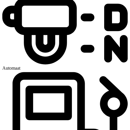
Automaat