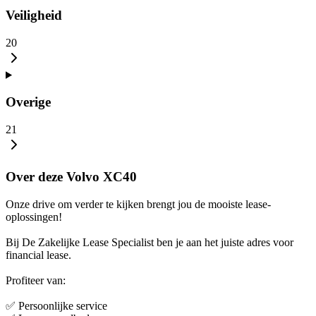
Veiligheid
20
Overige
21
Over deze Volvo XC40
Onze drive om verder te kijken brengt jou de mooiste lease-
oplossingen!
Bij De Zakelijke Lease Specialist ben je aan het juiste adres voor
financial lease.
Profiteer van:
✅ Persoonlijke service