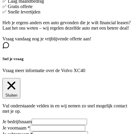
✅ Laag maandbedrag
✅ Gratis offerte
✅ Snelle levertijden
Heb je ergens anders een auto gevonden die je wilt financial leasen?
Laat het ons weten – wij regelen dezelfde auto met een betere deal!
Vraag vandaag nog je vrijblijvende offerte aan!
Stel je vraag
Vraag meer informatie over de
Volvo XC40
Sluiten
Vul onderstaande velden in en wij nemen zo snel mogelijk contact
met je op.
Je bedrijfsnaam
Je voornaam