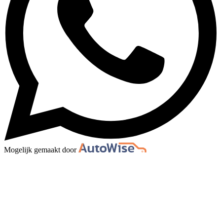
Mogelijk gemaakt door