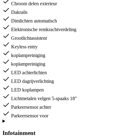
Chroom delen exterieur
Dakrails
Dimlichten automatisch
Elektronische remkrachtverdeling
Grootlichtassistent
Keyless entry
koplampreiniging
koplampreiniging
LED achterlichten
LED dagrijverlichting
LED koplampen
Lichtmetalen velgen 5-spaaks 18"
Parkeersensor achter
Parkeersensor voor
Infotainment