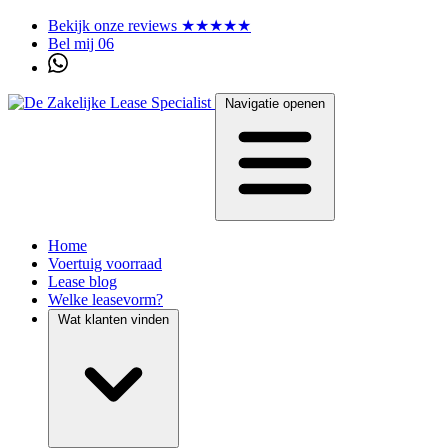
Bekijk onze reviews ★★★★★
Bel mij 06
Navigatie openen
Home
Voertuig voorraad
Lease blog
Welke leasevorm?
Wat klanten vinden