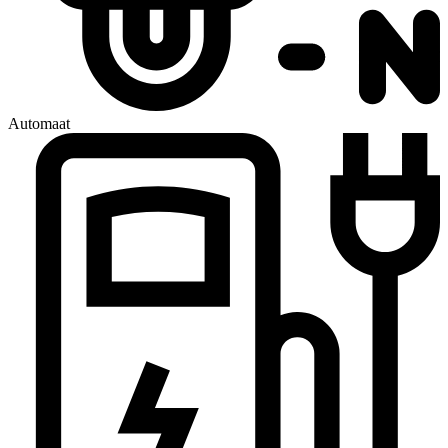
Automaat