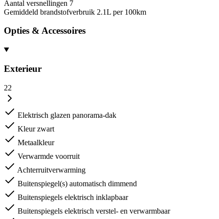
Aantal versnellingen
7
Gemiddeld brandstofverbruik
2.1L per 100km
Opties & Accessoires
Exterieur
22
Elektrisch glazen panorama-dak
Kleur zwart
Metaalkleur
Verwarmde voorruit
Achterruitverwarming
Buitenspiegel(s) automatisch dimmend
Buitenspiegels elektrisch inklapbaar
Buitenspiegels elektrisch verstel- en verwarmbaar