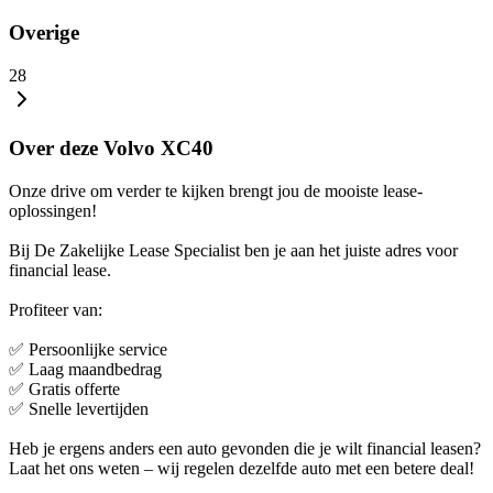
Overige
28
Over deze Volvo XC40
Onze drive om verder te kijken brengt jou de mooiste lease-
oplossingen!
Bij De Zakelijke Lease Specialist ben je aan het juiste adres voor
financial lease.
Profiteer van:
✅ Persoonlijke service
✅ Laag maandbedrag
✅ Gratis offerte
✅ Snelle levertijden
Heb je ergens anders een auto gevonden die je wilt financial leasen?
Laat het ons weten – wij regelen dezelfde auto met een betere deal!