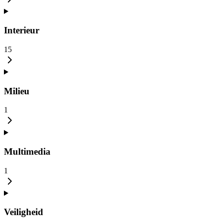
Interieur
15
Milieu
1
Multimedia
1
Veiligheid