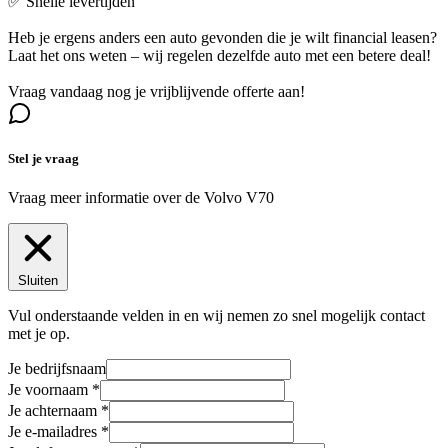
✅ Snelle levertijden
Heb je ergens anders een auto gevonden die je wilt financial leasen?
Laat het ons weten – wij regelen dezelfde auto met een betere deal!
Vraag vandaag nog je vrijblijvende offerte aan!
Stel je vraag
Vraag meer informatie over de
Volvo V70
Sluiten
Vul onderstaande velden in en wij nemen zo snel mogelijk contact
met je op.
Je bedrijfsnaam
Je voornaam
Je achternaam
Je e-mailadres