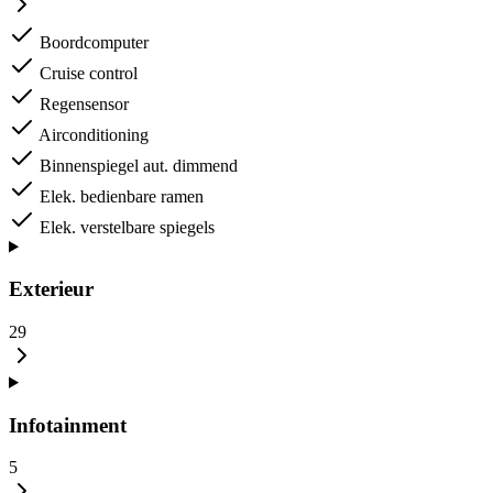
Boordcomputer
Cruise control
Regensensor
Airconditioning
Binnenspiegel aut. dimmend
Elek. bedienbare ramen
Elek. verstelbare spiegels
Exterieur
29
Infotainment
5