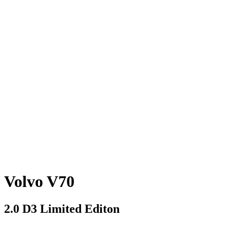
Volvo V70
2.0 D3 Limited Editon