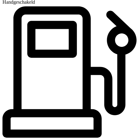
Handgeschakeld