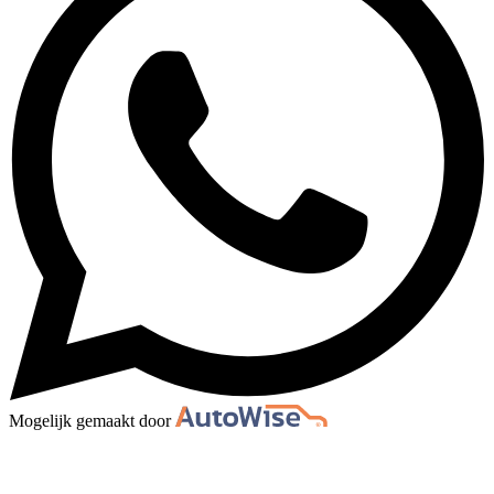
Mogelijk gemaakt door