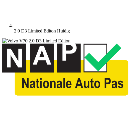
2.0 D3 Limited Editon
Huidig