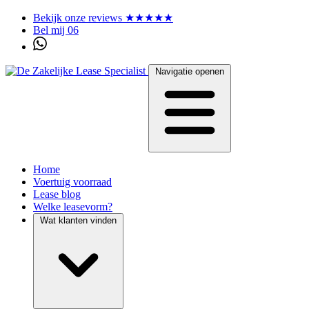
Bekijk onze reviews ★★★★★
Bel mij 06
Navigatie openen
Home
Voertuig voorraad
Lease blog
Welke leasevorm?
Wat klanten vinden