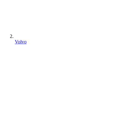
Volvo