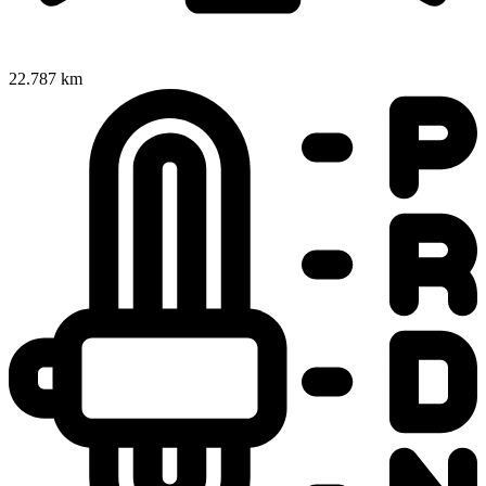
22.787 km