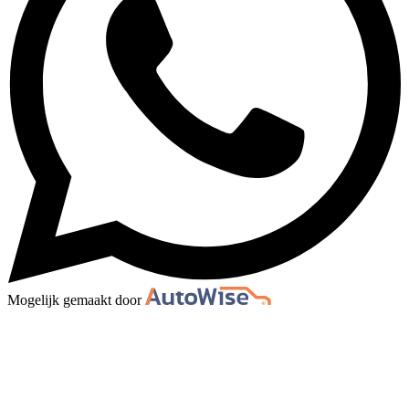
Mogelijk gemaakt door