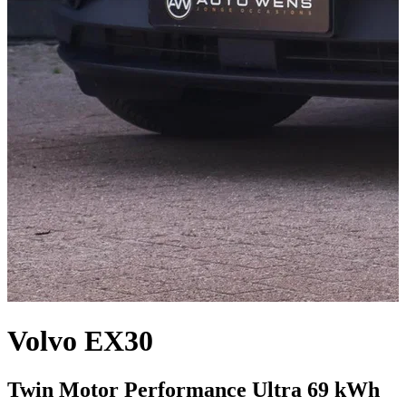
Volvo EX30
Twin Motor Performance Ultra 69 kWh