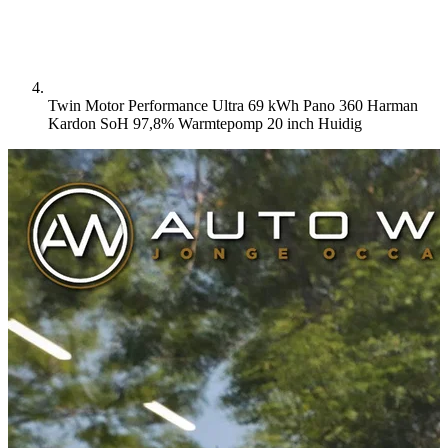
Twin Motor Performance Ultra 69 kWh Pano 360 Harman
Kardon SoH 97,8% Warmtepomp 20 inch
Huidig