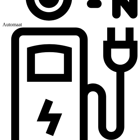
Automaat