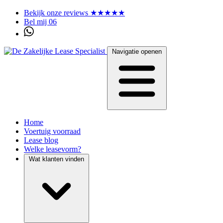
Bekijk onze reviews ★★★★★
Bel mij 06
Navigatie openen
Home
Voertuig voorraad
Lease blog
Welke leasevorm?
Wat klanten vinden