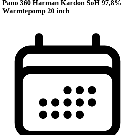
Pano 360 Harman Kardon SoH 97,8%
Warmtepomp 20 inch