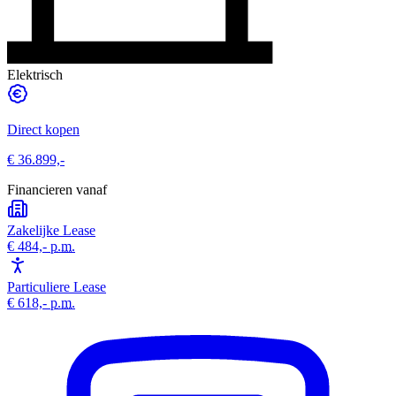
Elektrisch
Direct kopen
€ 36.899,-
Financieren vanaf
Zakelijke Lease
€ 484,-
p.m.
Particuliere Lease
€ 618,-
p.m.