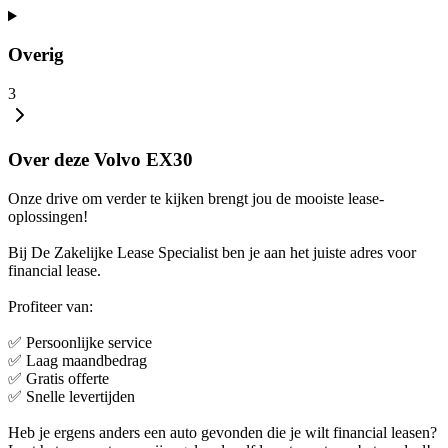
Overig
3
Over deze Volvo EX30
Onze drive om verder te kijken brengt jou de mooiste lease-
oplossingen!
Bij De Zakelijke Lease Specialist ben je aan het juiste adres voor
financial lease.
Profiteer van:
✅ Persoonlijke service
✅ Laag maandbedrag
✅ Gratis offerte
✅ Snelle levertijden
Heb je ergens anders een auto gevonden die je wilt financial leasen?