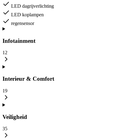
LED dagrijverlichting
LED koplampen
regensensor
Infotainment
12
Interieur & Comfort
19
Veiligheid
35