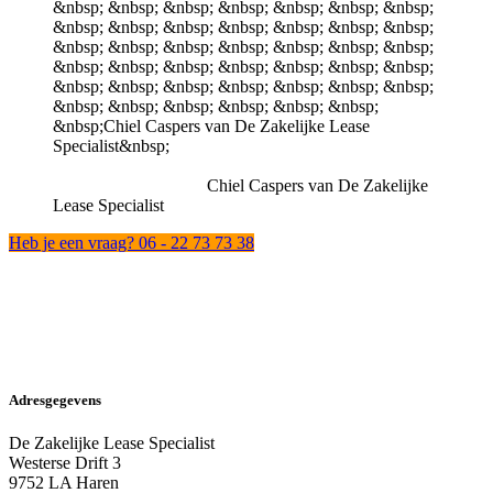
Chiel Caspers van De Zakelijke
Lease Specialist
Heb je een vraag? 06 - 22 73 73 38
Adresgegevens
De Zakelijke Lease Specialist
Westerse Drift 3
9752 LA Haren