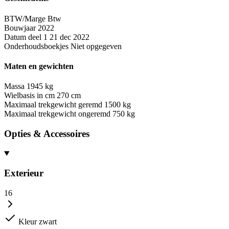
BTW/Marge
Btw
Bouwjaar
2022
Datum deel 1
21 dec 2022
Onderhoudsboekjes
Niet opgegeven
Maten en gewichten
Massa
1945 kg
Wielbasis in cm
270 cm
Maximaal trekgewicht geremd
1500 kg
Maximaal trekgewicht ongeremd
750 kg
Opties & Accessoires
Exterieur
16
Kleur zwart