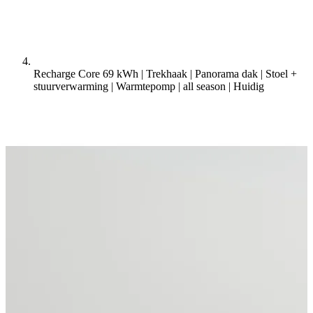
Recharge Core 69 kWh | Trekhaak | Panorama dak | Stoel +
stuurverwarming | Warmtepomp | all season |
Huidig