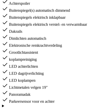
Achterspoiler
Buitenspiegel(s) automatisch dimmend
Buitenspiegels elektrisch inklapbaar
Buitenspiegels elektrisch verstel- en verwarmbaar
Dakrails
Dimlichten automatisch
Elektronische remkrachtverdeling
Grootlichtassistent
koplampreiniging
LED achterlichten
LED dagrijverlichting
LED koplampen
Lichtmetalen velgen 19"
Panoramadak
Parkeersensor voor en achter