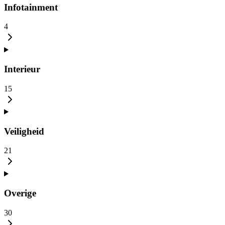
Infotainment
4
Interieur
15
Veiligheid
21
Overige
30