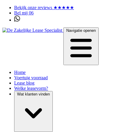
Bekijk onze reviews ★★★★★
Bel mij 06
Navigatie openen
Home
Voertuig voorraad
Lease blog
Welke leasevorm?
Wat klanten vinden