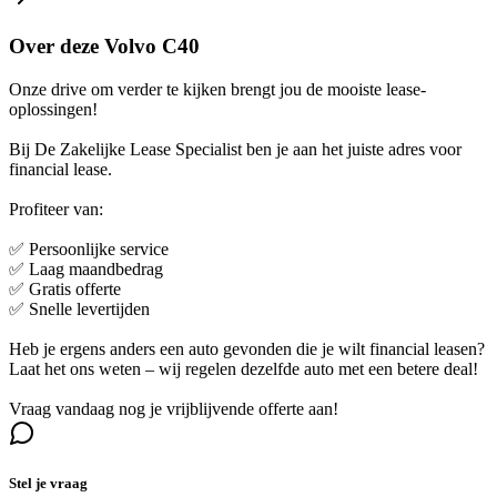
Over deze Volvo C40
Onze drive om verder te kijken brengt jou de mooiste lease-
oplossingen!
Bij De Zakelijke Lease Specialist ben je aan het juiste adres voor
financial lease.
Profiteer van:
✅ Persoonlijke service
✅ Laag maandbedrag
✅ Gratis offerte
✅ Snelle levertijden
Heb je ergens anders een auto gevonden die je wilt financial leasen?
Laat het ons weten – wij regelen dezelfde auto met een betere deal!
Vraag vandaag nog je vrijblijvende offerte aan!
Stel je vraag