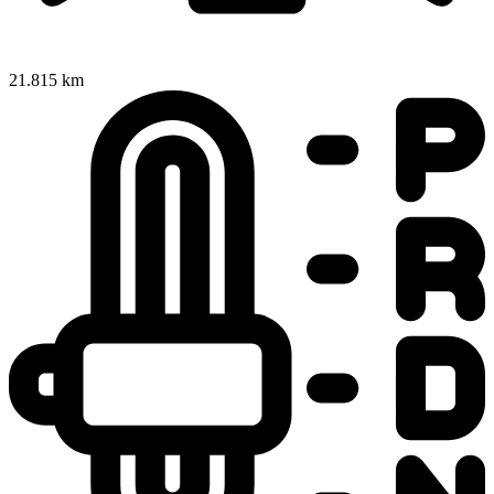
21.815 km