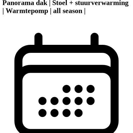
Panorama dak | Stoel + stuurverwarming
| Warmtepomp | all season |