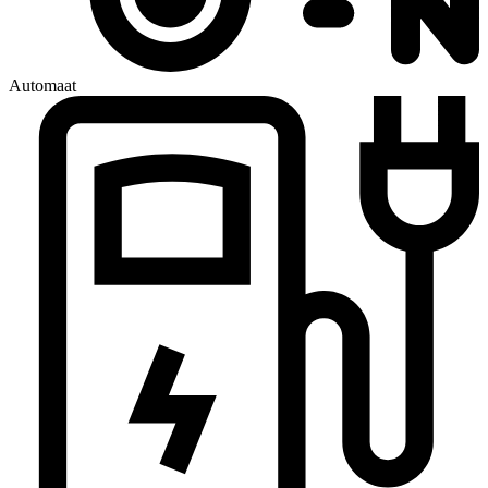
Automaat