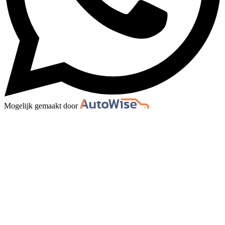
Mogelijk gemaakt door