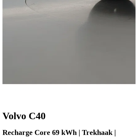
Volvo C40
Recharge Core 69 kWh | Trekhaak |