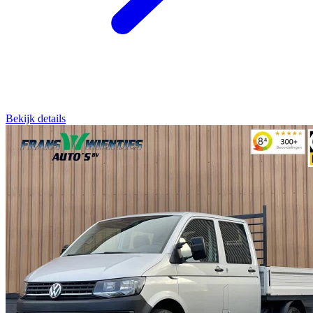
Bekijk details