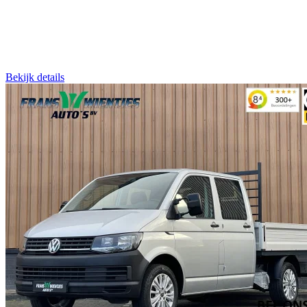
Bekijk details