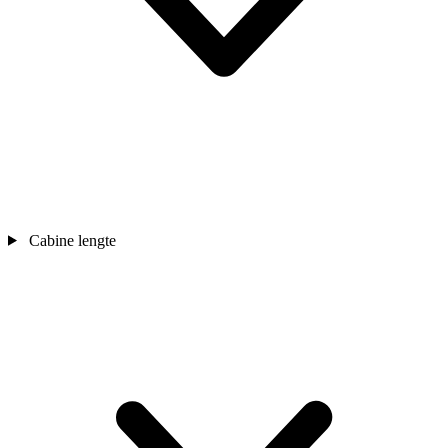
Cabine lengte