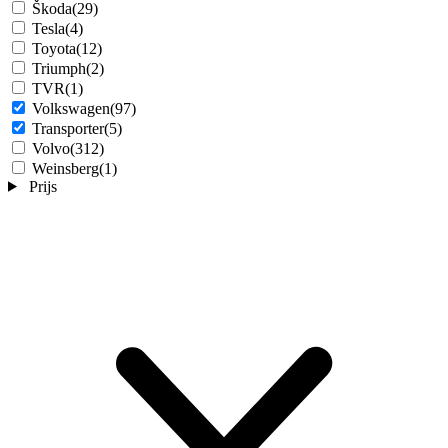
Škoda
(29)
Tesla
(4)
Toyota
(12)
Triumph
(2)
TVR
(1)
Volkswagen
(97)
Transporter
(5)
Volvo
(312)
Weinsberg
(1)
Prijs