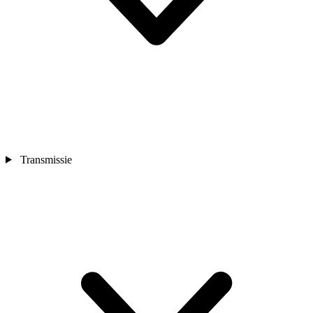
Transmissie