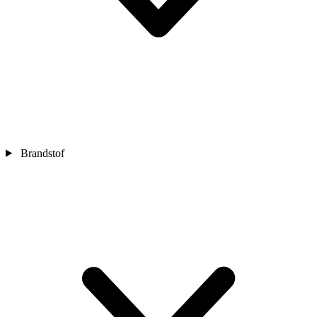
Brandstof