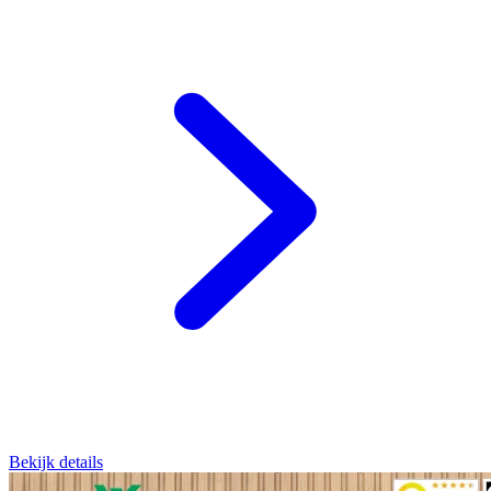
Bekijk details