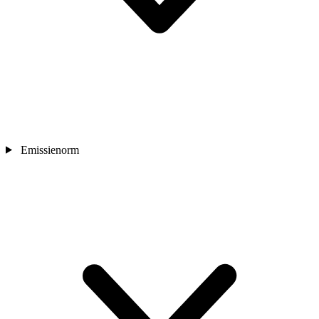
Emissienorm