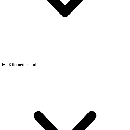
Kilometerstand