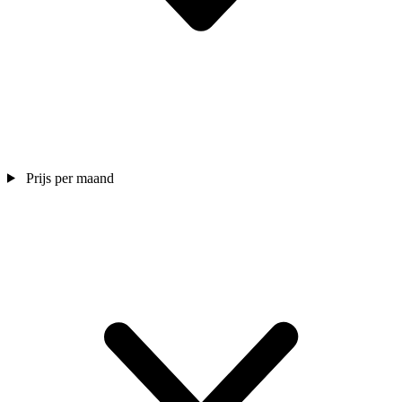
Prijs per maand