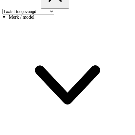
Merk / model