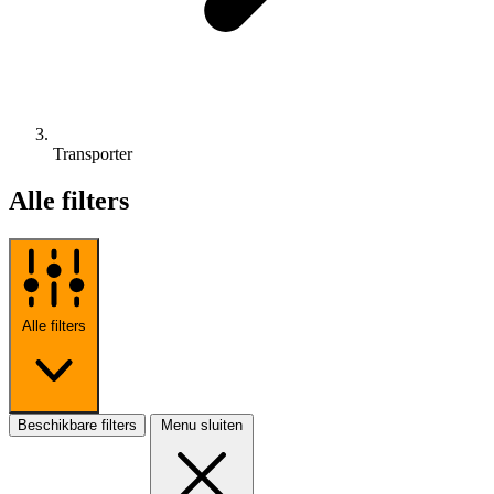
Transporter
Alle filters
Alle filters
Beschikbare filters
Menu sluiten