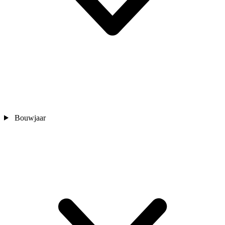
Bouwjaar