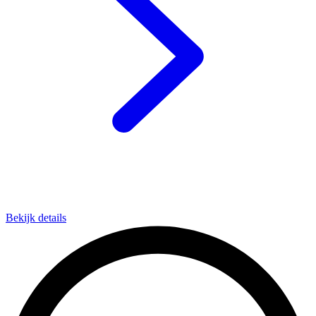
Bekijk details