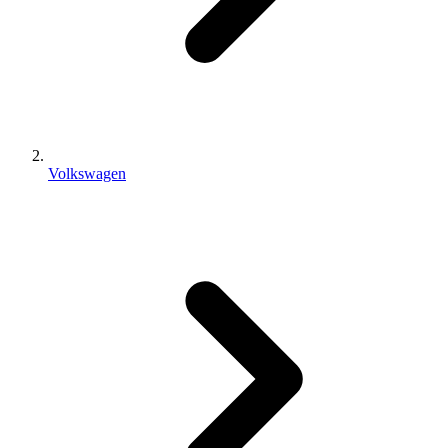
Volkswagen