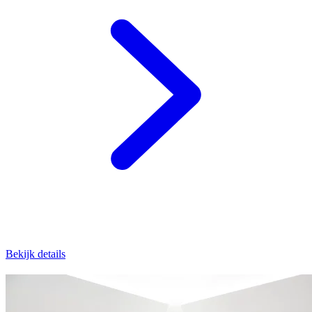
Bekijk details