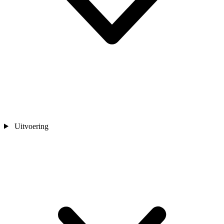
Uitvoering