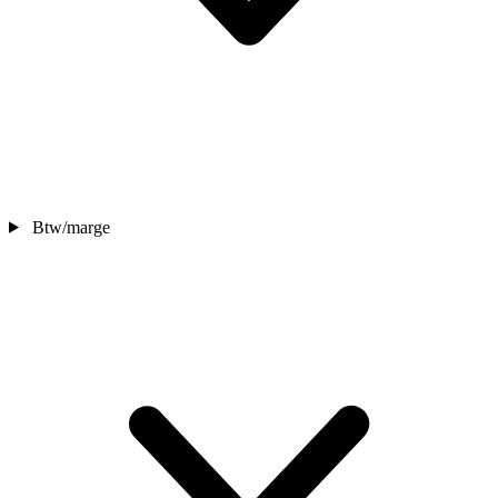
Btw/marge