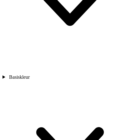
Basiskleur