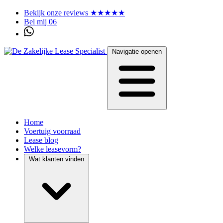
Bekijk onze reviews ★★★★★
Bel mij 06
Navigatie openen
Home
Voertuig voorraad
Lease blog
Welke leasevorm?
Wat klanten vinden