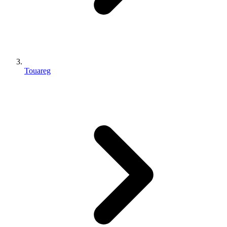
Touareg