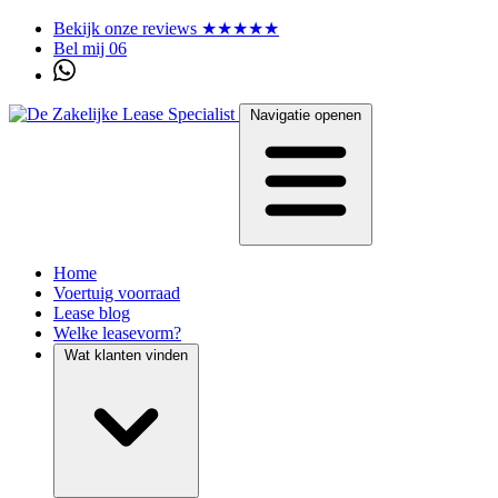
Bekijk onze reviews ★★★★★
Bel mij 06
Navigatie openen
Home
Voertuig voorraad
Lease blog
Welke leasevorm?
Wat klanten vinden