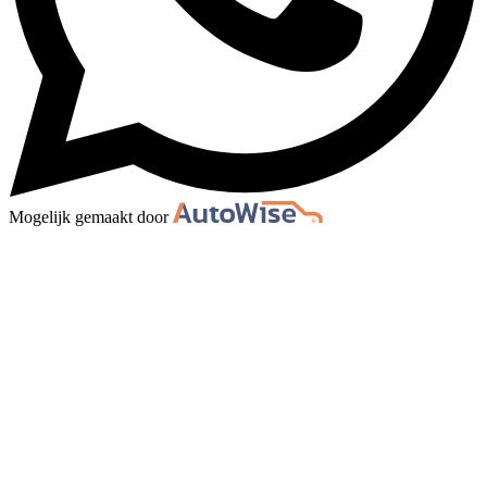
Mogelijk gemaakt door