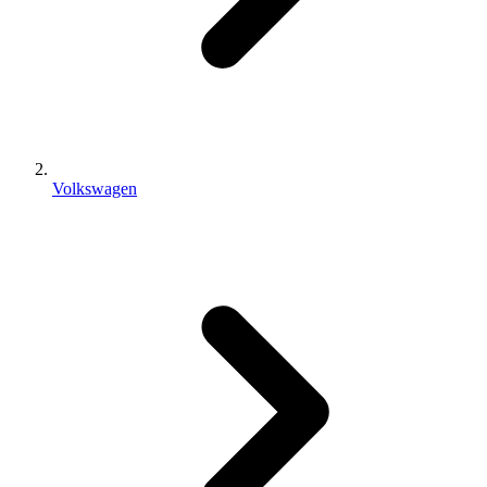
Volkswagen