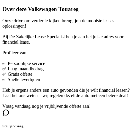
Over deze Volkswagen Touareg
Onze drive om verder te kijken brengt jou de mooiste lease-
oplossingen!
Bij De Zakelijke Lease Specialist ben je aan het juiste adres voor
financial lease.
Profiteer van:
✅ Persoonlijke service
✅ Laag maandbedrag
✅ Gratis offerte
✅ Snelle levertijden
Heb je ergens anders een auto gevonden die je wilt financial leasen?
Laat het ons weten – wij regelen dezelfde auto met een betere deal!
Vraag vandaag nog je vrijblijvende offerte aan!
Stel je vraag