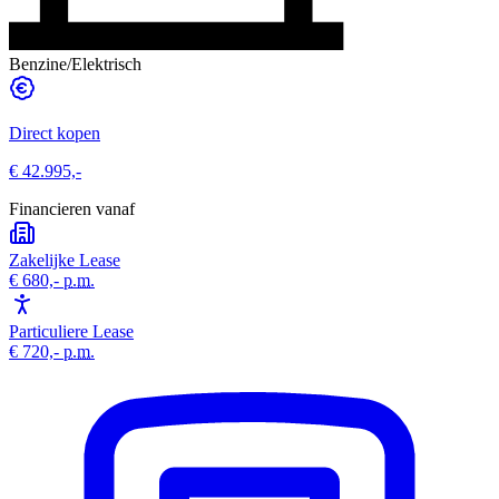
Benzine/Elektrisch
Direct kopen
€ 42.995,-
Financieren vanaf
Zakelijke Lease
€ 680,-
p.m.
Particuliere Lease
€ 720,-
p.m.