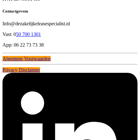
Contactgevens
Info@dezakelijkeleasespecialist.nl
Vast: 0
50 700 1301
App: 06 22 73 73 38
Algemene Voorwaarden
Privacy Disclaimer