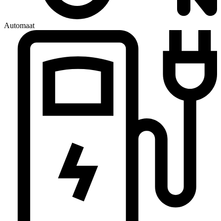
Automaat