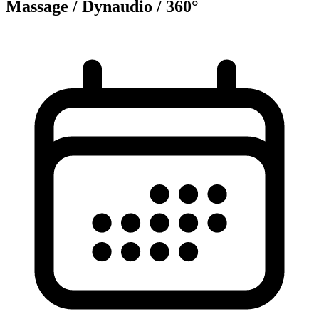
Massage / Dynaudio / 360°