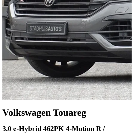
Volkswagen Touareg
3.0 e-Hybrid 462PK 4-Motion R /