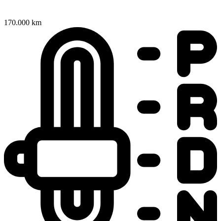
170.000 km