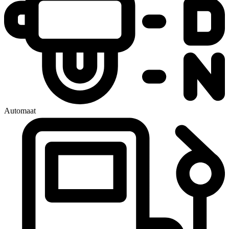
Automaat