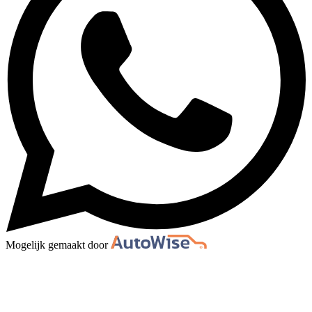
Mogelijk gemaakt door