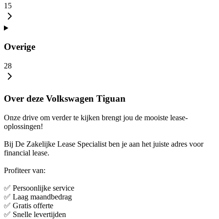
15
Overige
28
Over deze Volkswagen Tiguan
Onze drive om verder te kijken brengt jou de mooiste lease-
oplossingen!
Bij De Zakelijke Lease Specialist ben je aan het juiste adres voor
financial lease.
Profiteer van:
✅ Persoonlijke service
✅ Laag maandbedrag
✅ Gratis offerte
✅ Snelle levertijden