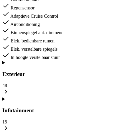
Regensensor
Adaptieve Cruise Control
Airconditioning
Binnenspiegel aut. dimmend
Elek. bedienbare ramen
Elek. verstelbare spiegels
In hoogte verstelbaar stuur
Exterieur
48
Infotainment
15