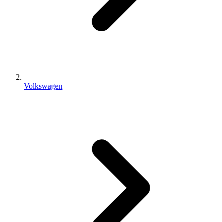
Volkswagen