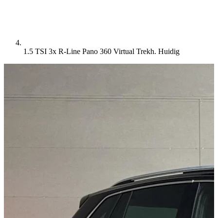
1.5 TSI 3x R-Line Pano 360 Virtual Trekh.
Huidig