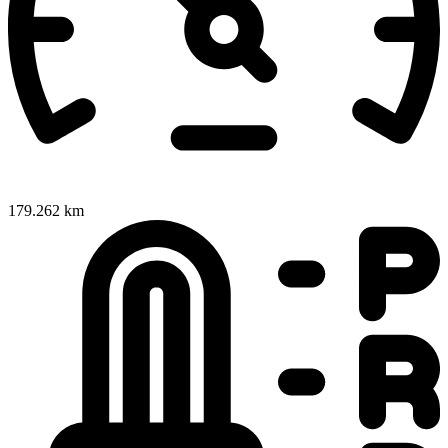
179.262 km