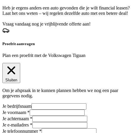
Heb je ergens anders een auto gevonden die je wilt financial leasen?
Laat het ons weten – wij regelen dezelfde auto met een betere deal!
Vraag vandaag nog je vrijblijvende offerte aan!
Proefrit aanvragen
Plan een proefrit met de Volkswagen Tiguan
Sluiten
Om je afspraak in te kunnen plannen hebben we nog een paar
gegevens nodig.
Je bedrijfsnaam
Je voornaam
Je achternaam
Je e-mailadres
Je telefoonnummer