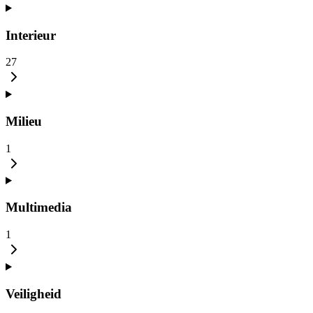
Interieur
27
Milieu
1
Multimedia
1
Veiligheid