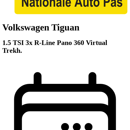
Volkswagen Tiguan
1.5 TSI 3x R-Line Pano 360 Virtual
Trekh.