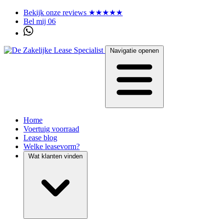
Bekijk onze reviews ★★★★★
Bel mij 06
Navigatie openen
Home
Voertuig voorraad
Lease blog
Welke leasevorm?
Wat klanten vinden