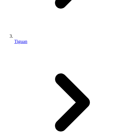
Tiguan