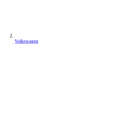
Volkswagen