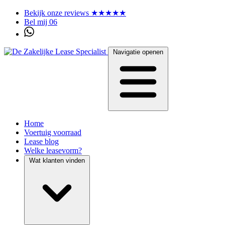
Bekijk onze reviews ★★★★★
Bel mij 06
Navigatie openen
Home
Voertuig voorraad
Lease blog
Welke leasevorm?
Wat klanten vinden