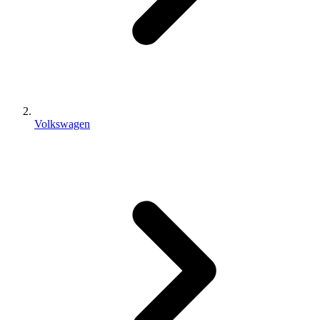
Volkswagen