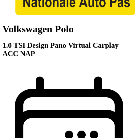
Volkswagen Polo
1.0 TSI Design Pano Virtual Carplay
ACC NAP