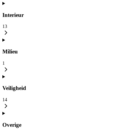
Interieur
13
Milieu
1
Veiligheid
14
Overige