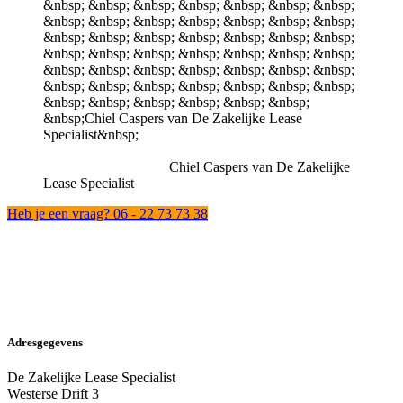
Chiel Caspers van De Zakelijke
Lease Specialist
Heb je een vraag? 06 - 22 73 73 38
Adresgegevens
De Zakelijke Lease Specialist
Westerse Drift 3