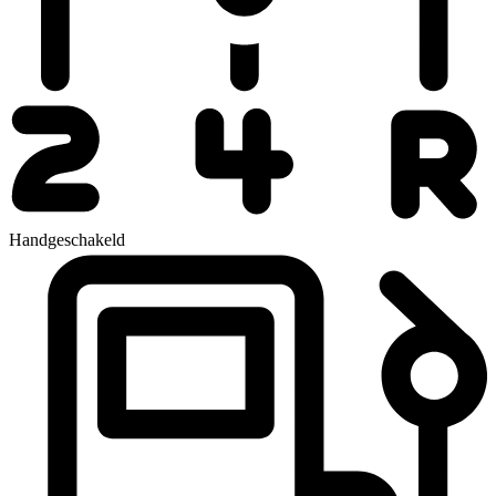
Handgeschakeld