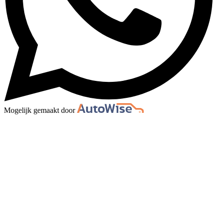
Mogelijk gemaakt door