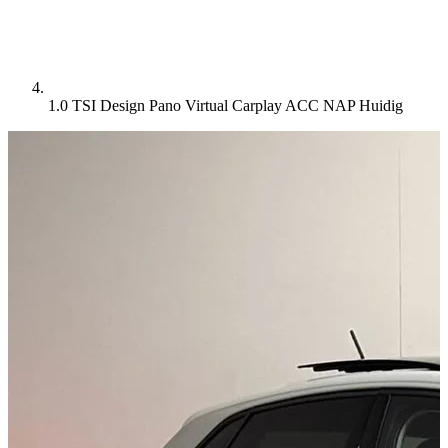
1.0 TSI Design Pano Virtual Carplay ACC NAP
Huidig