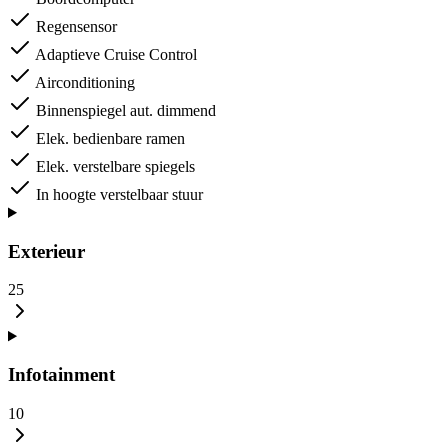
Regensensor
Adaptieve Cruise Control
Airconditioning
Binnenspiegel aut. dimmend
Elek. bedienbare ramen
Elek. verstelbare spiegels
In hoogte verstelbaar stuur
Exterieur
25
Infotainment
10