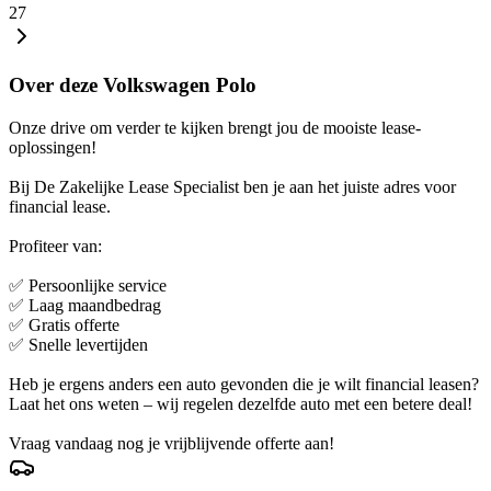
27
Over deze Volkswagen Polo
Onze drive om verder te kijken brengt jou de mooiste lease-
oplossingen!
Bij De Zakelijke Lease Specialist ben je aan het juiste adres voor
financial lease.
Profiteer van:
✅ Persoonlijke service
✅ Laag maandbedrag
✅ Gratis offerte
✅ Snelle levertijden
Heb je ergens anders een auto gevonden die je wilt financial leasen?
Laat het ons weten – wij regelen dezelfde auto met een betere deal!
Vraag vandaag nog je vrijblijvende offerte aan!