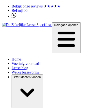
Bekijk onze reviews ★★★★★
Bel mij 06
Navigatie openen
Home
Voertuig voorraad
Lease blog
Welke leasevorm?
Wat klanten vinden