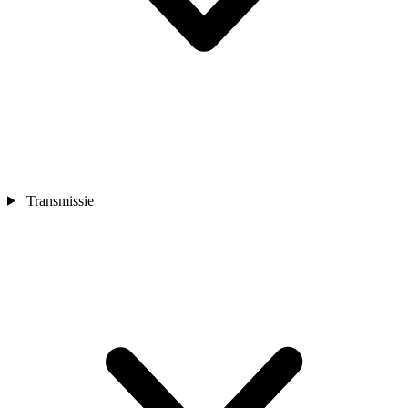
Transmissie