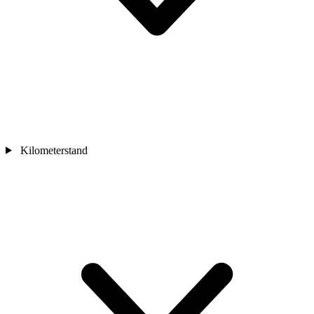
Kilometerstand