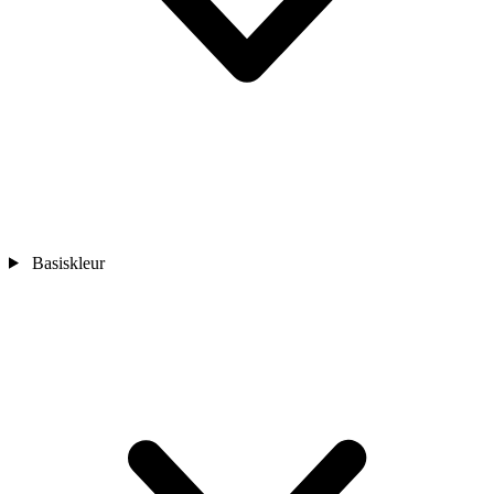
Basiskleur