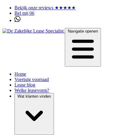
Bekijk onze reviews ★★★★★
Bel mij 06
Navigatie openen
Home
Voertuig voorraad
Lease blog
Welke leasevorm?
Wat klanten vinden