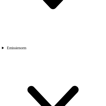
Emissienorm