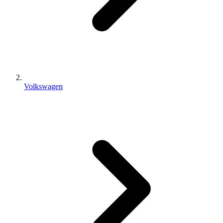
Volkswagen