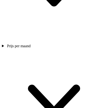
Prijs per maand