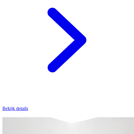
Bekijk details