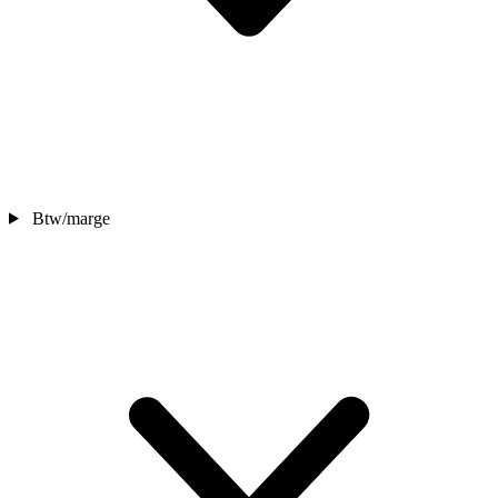
Btw/marge