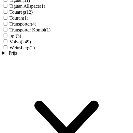
Tiguan
(11)
Tiguan Allspace
(1)
Touareg
(12)
Touran
(1)
Transporter
(4)
Transporter Kombi
(1)
up!
(3)
Volvo
(249)
Weinsberg
(1)
Prijs