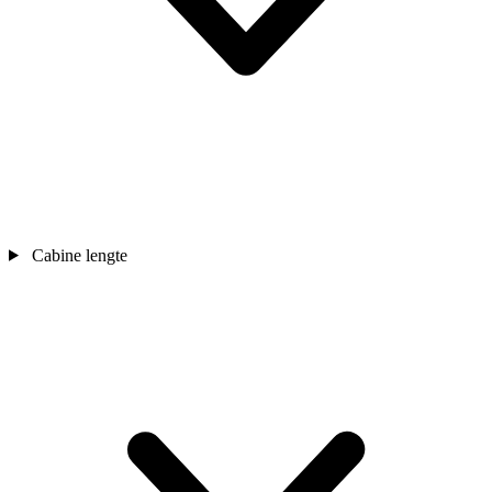
Cabine lengte