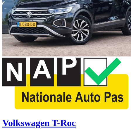
Volkswagen T-Roc