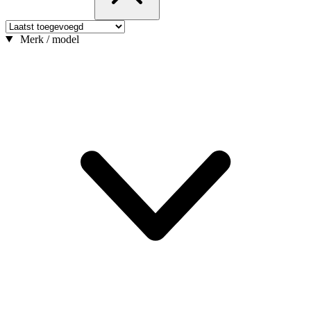
Merk / model