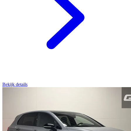
Bekijk details