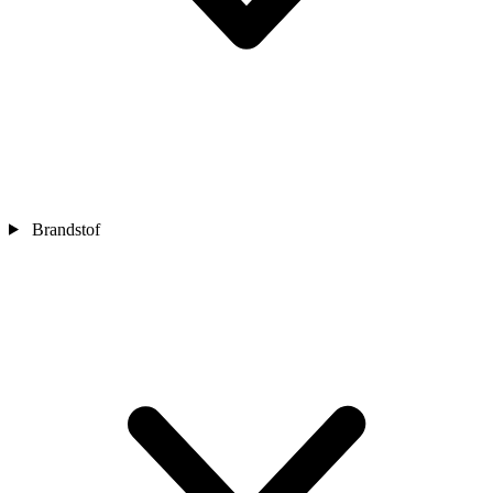
Brandstof