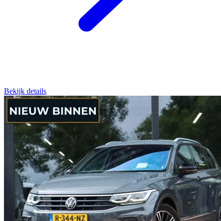
Bekijk details