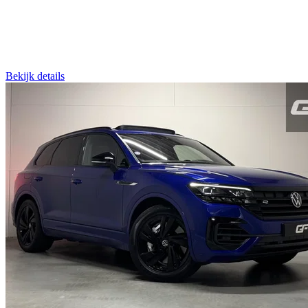
Bekijk details