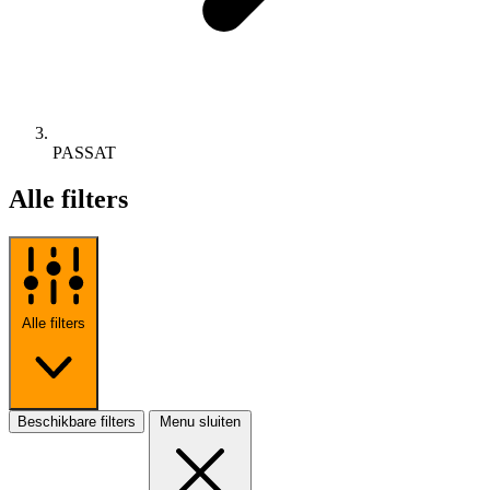
PASSAT
Alle filters
Alle filters
Beschikbare filters
Menu sluiten