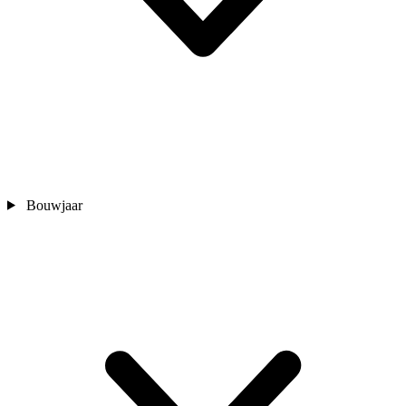
Bouwjaar