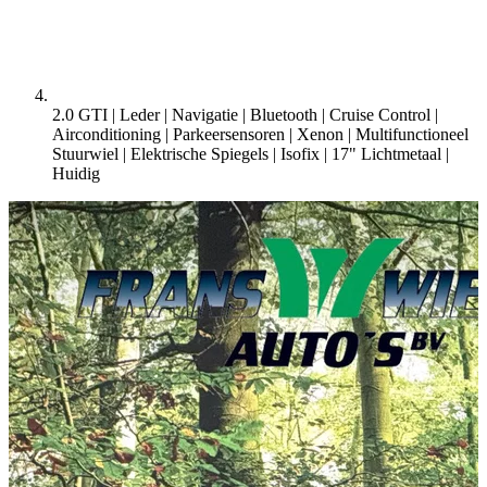
2.0 GTI | Leder | Navigatie | Bluetooth | Cruise Control |
Airconditioning | Parkeersensoren | Xenon | Multifunctioneel
Stuurwiel | Elektrische Spiegels | Isofix | 17" Lichtmetaal |
Huidig