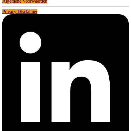
Algemene Voorwaarden
Privacy Disclaimer