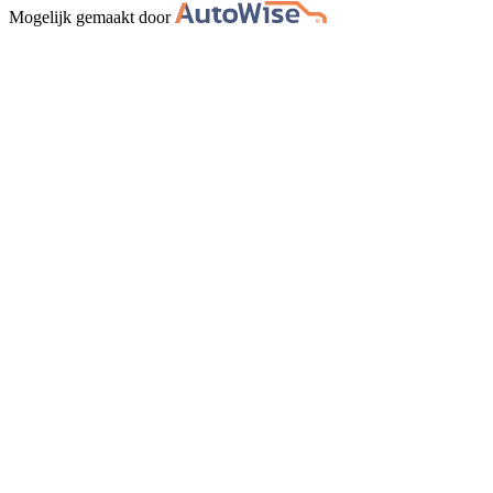
Mogelijk gemaakt door