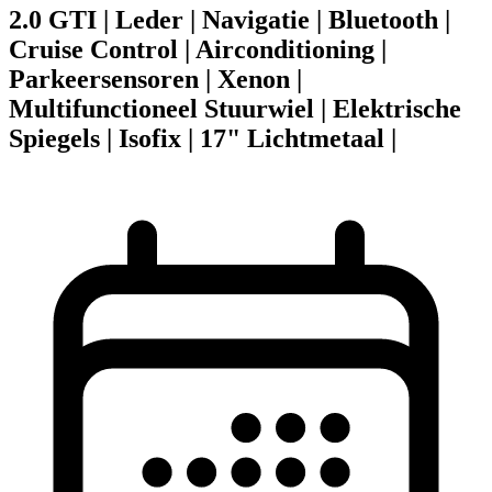
2.0 GTI | Leder | Navigatie | Bluetooth |
Cruise Control | Airconditioning |
Parkeersensoren | Xenon |
Multifunctioneel Stuurwiel | Elektrische
Spiegels | Isofix | 17" Lichtmetaal |