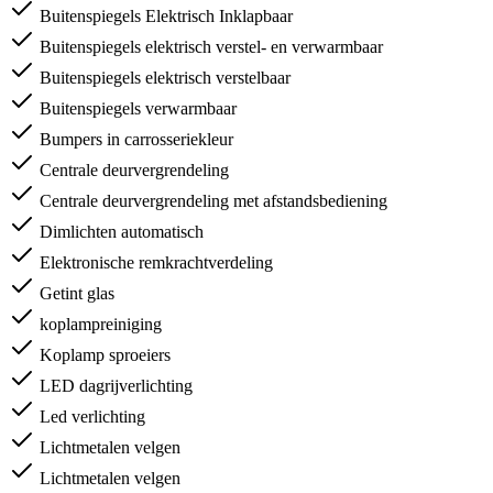
Buitenspiegels Elektrisch Inklapbaar
Buitenspiegels elektrisch verstel- en verwarmbaar
Buitenspiegels elektrisch verstelbaar
Buitenspiegels verwarmbaar
Bumpers in carrosseriekleur
Centrale deurvergrendeling
Centrale deurvergrendeling met afstandsbediening
Dimlichten automatisch
Elektronische remkrachtverdeling
Getint glas
koplampreiniging
Koplamp sproeiers
LED dagrijverlichting
Led verlichting
Lichtmetalen velgen
Lichtmetalen velgen