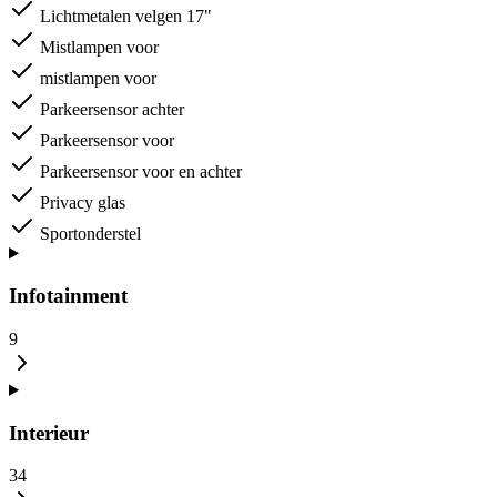
Lichtmetalen velgen 17"
Mistlampen voor
mistlampen voor
Parkeersensor achter
Parkeersensor voor
Parkeersensor voor en achter
Privacy glas
Sportonderstel
Infotainment
9
Interieur
34