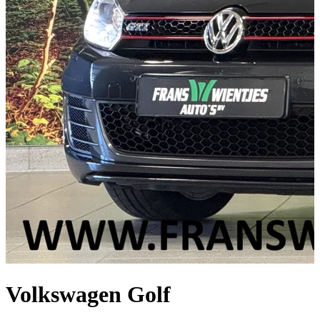
Volkswagen Golf