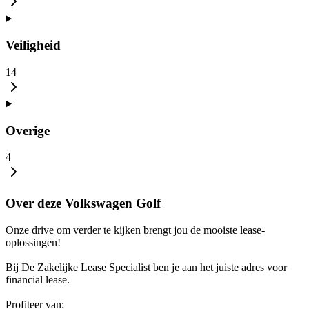
Veiligheid
14
Overige
4
Over deze Volkswagen Golf
Onze drive om verder te kijken brengt jou de mooiste lease-
oplossingen!
Bij De Zakelijke Lease Specialist ben je aan het juiste adres voor
financial lease.
Profiteer van: