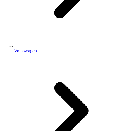
Volkswagen