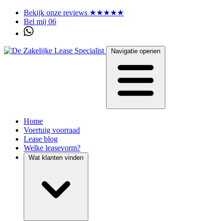
Bekijk onze reviews ★★★★★
Bel mij 06
Navigatie openen
Home
Voertuig voorraad
Lease blog
Welke leasevorm?
Wat klanten vinden