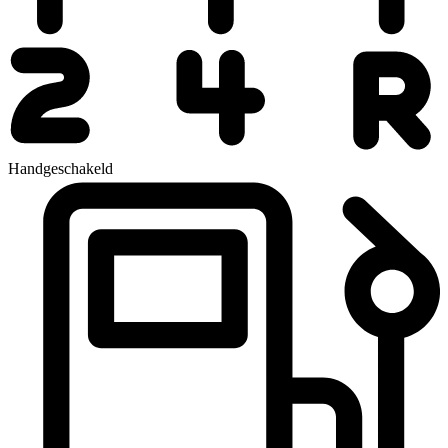
Handgeschakeld