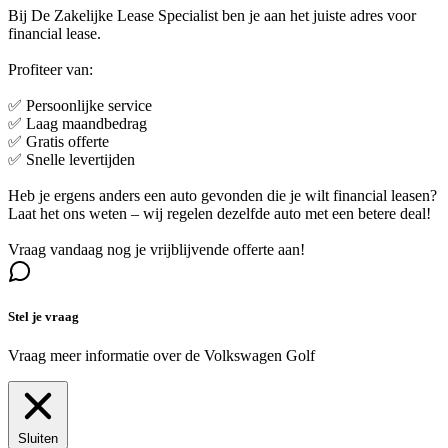
Bij De Zakelijke Lease Specialist ben je aan het juiste adres voor
financial lease.
Profiteer van:
✅ Persoonlijke service
✅ Laag maandbedrag
✅ Gratis offerte
✅ Snelle levertijden
Heb je ergens anders een auto gevonden die je wilt financial leasen?
Laat het ons weten – wij regelen dezelfde auto met een betere deal!
Vraag vandaag nog je vrijblijvende offerte aan!
Stel je vraag
Vraag meer informatie over de
Volkswagen Golf
Sluiten