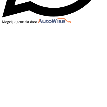
Mogelijk gemaakt door