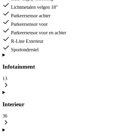
Lichtmetalen velgen 18"
Parkeersensor achter
Parkeersensor voor
Parkeersensor voor en achter
R-Line Exterieur
Sportonderstel
Infotainment
13
Interieur
36