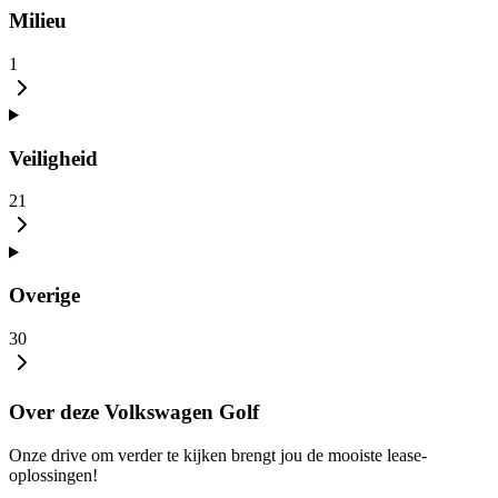
Milieu
1
Veiligheid
21
Overige
30
Over deze Volkswagen Golf
Onze drive om verder te kijken brengt jou de mooiste lease-
oplossingen!