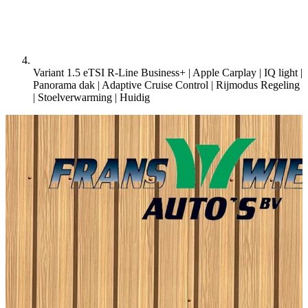
Variant 1.5 eTSI R-Line Business+ | Apple Carplay | IQ light |
Panorama dak | Adaptive Cruise Control | Rijmodus Regeling
| Stoelverwarming |
Huidig