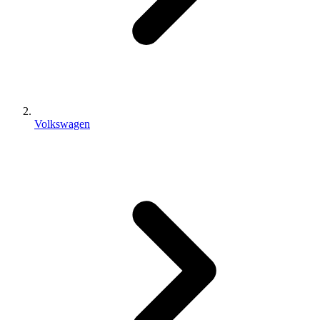
Volkswagen