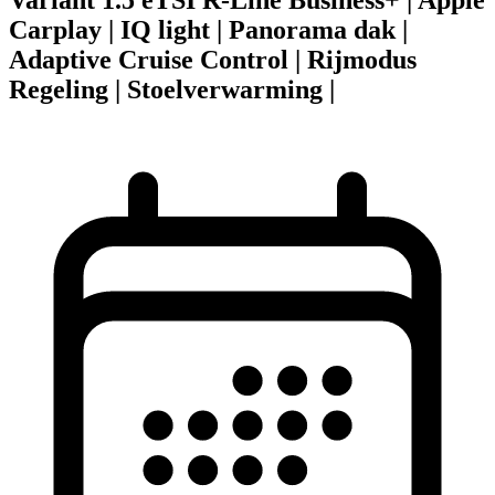
Carplay | IQ light | Panorama dak |
Adaptive Cruise Control | Rijmodus
Regeling | Stoelverwarming |