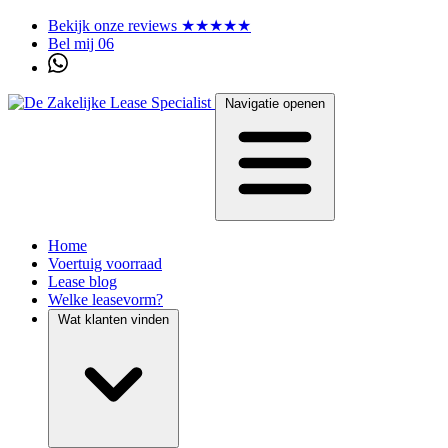
Bekijk onze reviews ★★★★★
Bel mij 06
Navigatie openen
Home
Voertuig voorraad
Lease blog
Welke leasevorm?
Wat klanten vinden