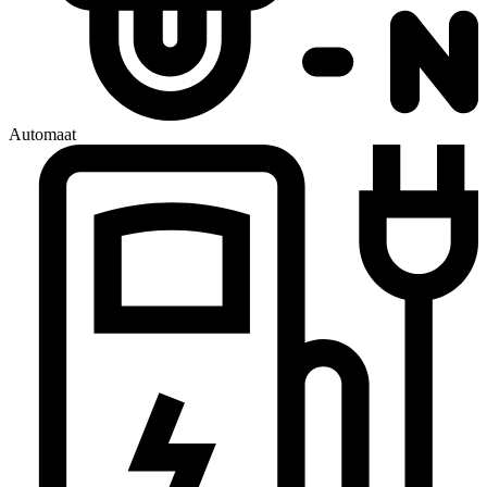
Automaat