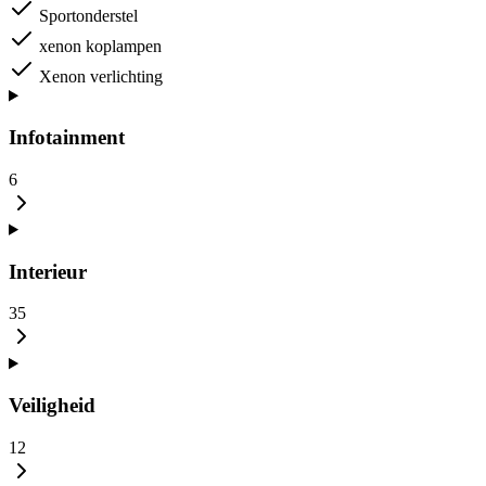
Sportonderstel
xenon koplampen
Xenon verlichting
Infotainment
6
Interieur
35
Veiligheid
12