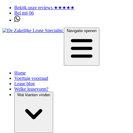
Bekijk onze reviews ★★★★★
Bel mij 06
Navigatie openen
Home
Voertuig voorraad
Lease blog
Welke leasevorm?
Wat klanten vinden