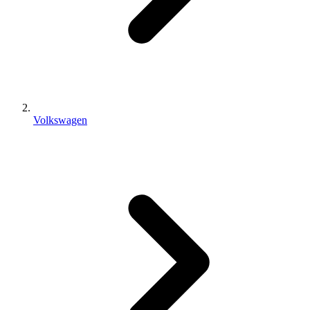
Volkswagen