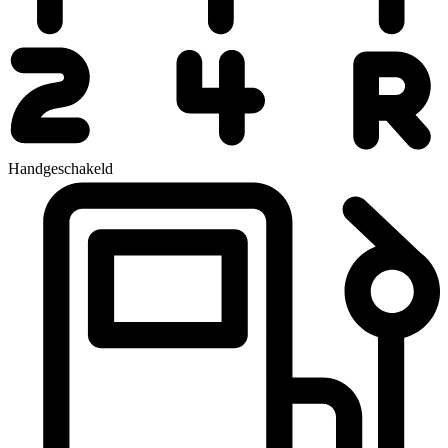
Handgeschakeld