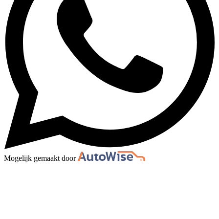
Mogelijk gemaakt door