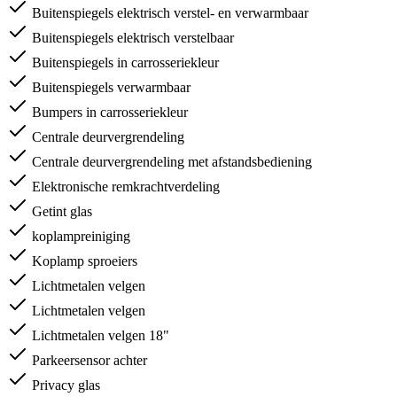
Buitenspiegels elektrisch verstel- en verwarmbaar
Buitenspiegels elektrisch verstelbaar
Buitenspiegels in carrosseriekleur
Buitenspiegels verwarmbaar
Bumpers in carrosseriekleur
Centrale deurvergrendeling
Centrale deurvergrendeling met afstandsbediening
Elektronische remkrachtverdeling
Getint glas
koplampreiniging
Koplamp sproeiers
Lichtmetalen velgen
Lichtmetalen velgen
Lichtmetalen velgen 18"
Parkeersensor achter
Privacy glas