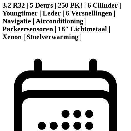
3.2 R32 | 5 Deurs | 250 PK! | 6 Cilinder |
Youngtimer | Leder | 6 Versnellingen |
Navigatie | Airconditioning |
Parkeersensoren | 18" Lichtmetaal |
Xenon | Stoelverwarming |