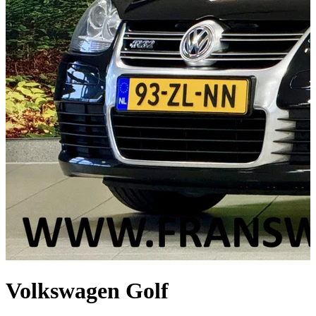
Volkswagen Golf