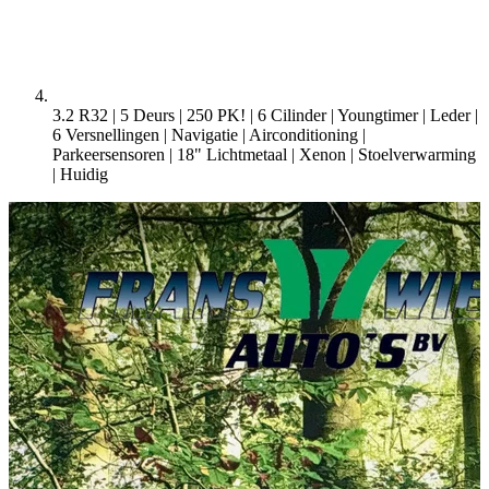
3.2 R32 | 5 Deurs | 250 PK! | 6 Cilinder | Youngtimer | Leder |
6 Versnellingen | Navigatie | Airconditioning |
Parkeersensoren | 18" Lichtmetaal | Xenon | Stoelverwarming
|
Huidig