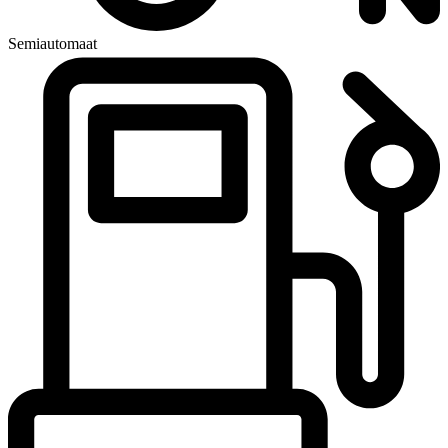
Semiautomaat