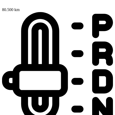
80.500 km