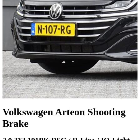
Volkswagen Arteon Shooting
Brake