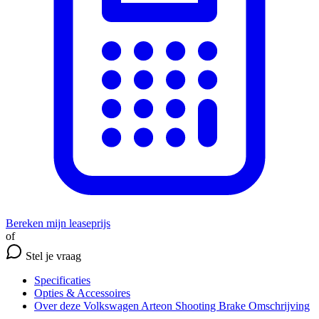
Bereken mijn leaseprijs
of
Stel je vraag
Specificaties
Opties
& Accessoires
Over deze Volkswagen Arteon Shooting Brake
Omschrijving