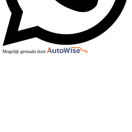
Mogelijk gemaakt door