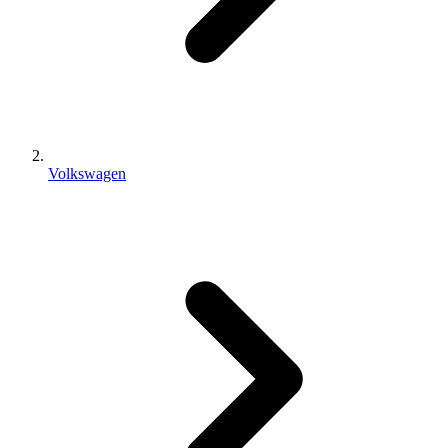
Volkswagen