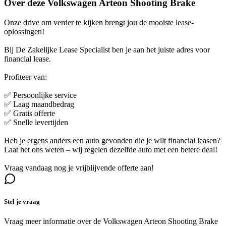
Over deze Volkswagen Arteon Shooting Brake
Onze drive om verder te kijken brengt jou de mooiste lease-
oplossingen!
Bij De Zakelijke Lease Specialist ben je aan het juiste adres voor
financial lease.
Profiteer van:
✅ Persoonlijke service
✅ Laag maandbedrag
✅ Gratis offerte
✅ Snelle levertijden
Heb je ergens anders een auto gevonden die je wilt financial leasen?
Laat het ons weten – wij regelen dezelfde auto met een betere deal!
Vraag vandaag nog je vrijblijvende offerte aan!
Stel je vraag
Vraag meer informatie over de
Volkswagen Arteon Shooting Brake