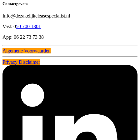
Contactgevens
Info@dezakelijkeleasespecialist.nl
Vast: 0
50 700 1301
App: 06 22 73 73 38
Algemene Voorwaarden
Privacy Disclaimer