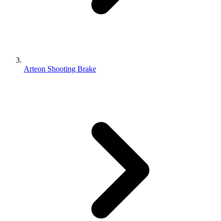
Arteon Shooting Brake