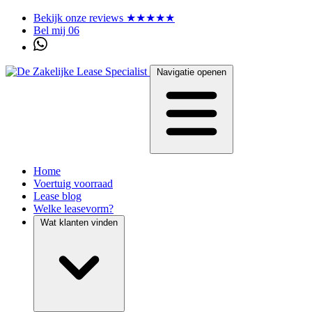
Bekijk onze reviews ★★★★★
Bel mij 06
Navigatie openen
Home
Voertuig voorraad
Lease blog
Welke leasevorm?
Wat klanten vinden