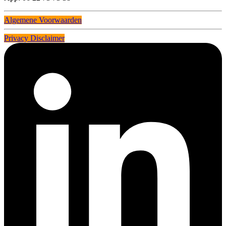
Algemene Voorwaarden
Privacy Disclaimer