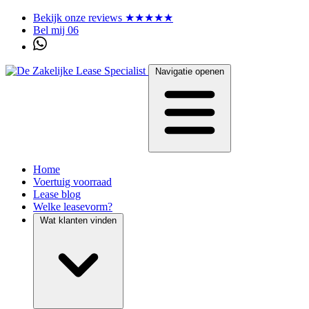
Bekijk onze reviews ★★★★★
Bel mij 06
Navigatie openen
Home
Voertuig voorraad
Lease blog
Welke leasevorm?
Wat klanten vinden