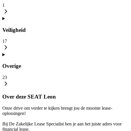
1
Veiligheid
17
Overige
23
Over deze SEAT Leon
Onze drive om verder te kijken brengt jou de mooiste lease-
oplossingen!
Bij De Zakelijke Lease Specialist ben je aan het juiste adres voor
financial lease.