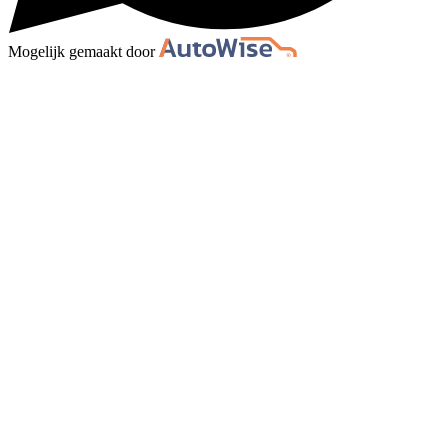
Mogelijk gemaakt door