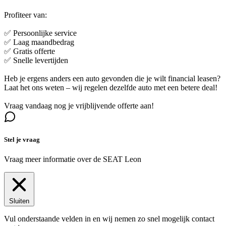
Profiteer van:
✅ Persoonlijke service
✅ Laag maandbedrag
✅ Gratis offerte
✅ Snelle levertijden
Heb je ergens anders een auto gevonden die je wilt financial leasen?
Laat het ons weten – wij regelen dezelfde auto met een betere deal!
Vraag vandaag nog je vrijblijvende offerte aan!
Stel je vraag
Vraag meer informatie over de
SEAT Leon
Sluiten
Vul onderstaande velden in en wij nemen zo snel mogelijk contact