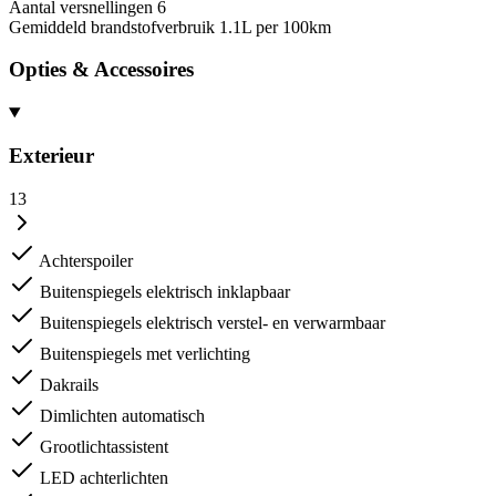
Aantal versnellingen
6
Gemiddeld brandstofverbruik
1.1L per 100km
Opties & Accessoires
Exterieur
13
Achterspoiler
Buitenspiegels elektrisch inklapbaar
Buitenspiegels elektrisch verstel- en verwarmbaar
Buitenspiegels met verlichting
Dakrails
Dimlichten automatisch
Grootlichtassistent
LED achterlichten