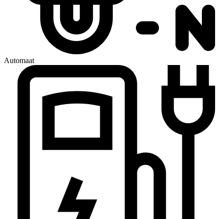
Automaat