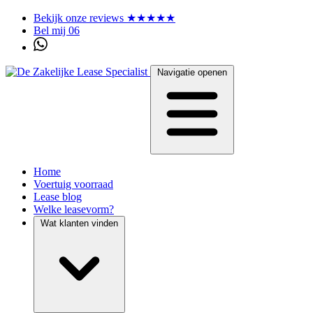
Bekijk onze reviews ★★★★★
Bel mij 06
Navigatie openen
Home
Voertuig voorraad
Lease blog
Welke leasevorm?
Wat klanten vinden