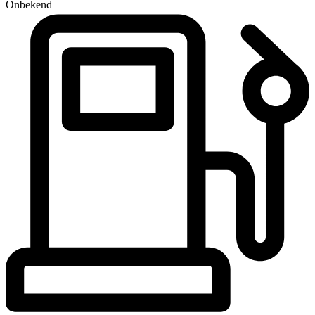
Onbekend