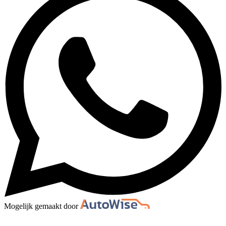
Mogelijk gemaakt door