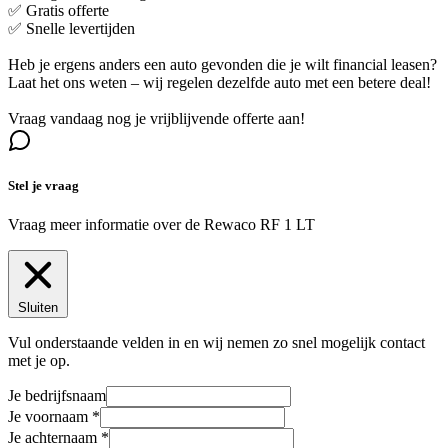
✅ Gratis offerte
✅ Snelle levertijden
Heb je ergens anders een auto gevonden die je wilt financial leasen?
Laat het ons weten – wij regelen dezelfde auto met een betere deal!
Vraag vandaag nog je vrijblijvende offerte aan!
Stel je vraag
Vraag meer informatie over de
Rewaco RF 1 LT
Sluiten
Vul onderstaande velden in en wij nemen zo snel mogelijk contact
met je op.
Je bedrijfsnaam
Je voornaam
Je achternaam