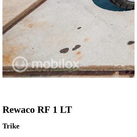
Rewaco RF 1 LT
Trike