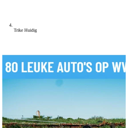
Trike
Huidig