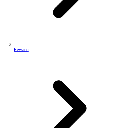
Rewaco