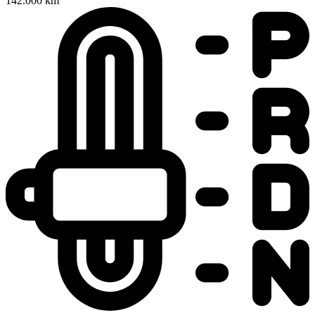
142.000 km