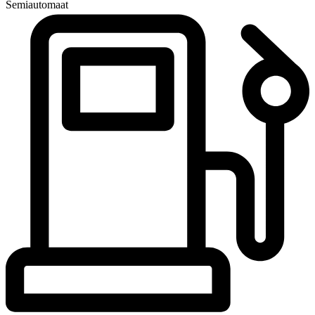
Semiautomaat