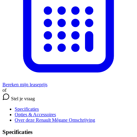
Bereken mijn leaseprijs
of
Stel je vraag
Specificaties
Opties
& Accessoires
Over deze Renault Mégane
Omschrijving
Specificaties