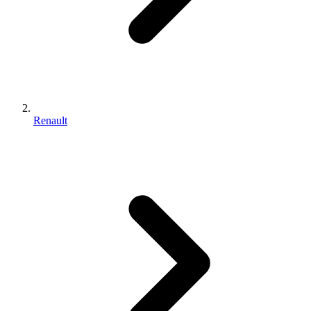
Renault