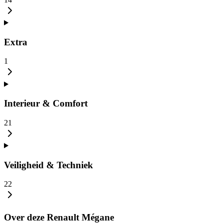
Extra
1
Interieur & Comfort
21
Veiligheid & Techniek
22
Over deze Renault Mégane