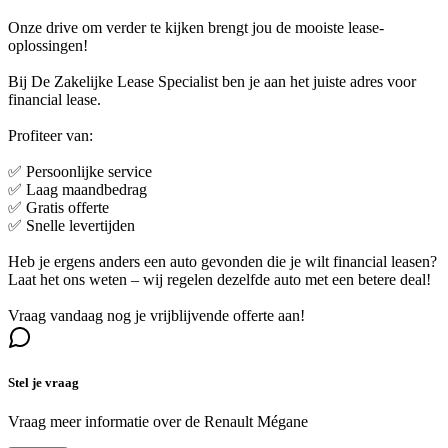
Onze drive om verder te kijken brengt jou de mooiste lease-
oplossingen!
Bij De Zakelijke Lease Specialist ben je aan het juiste adres voor
financial lease.
Profiteer van:
✅ Persoonlijke service
✅ Laag maandbedrag
✅ Gratis offerte
✅ Snelle levertijden
Heb je ergens anders een auto gevonden die je wilt financial leasen?
Laat het ons weten – wij regelen dezelfde auto met een betere deal!
Vraag vandaag nog je vrijblijvende offerte aan!
Stel je vraag
Vraag meer informatie over de
Renault Mégane