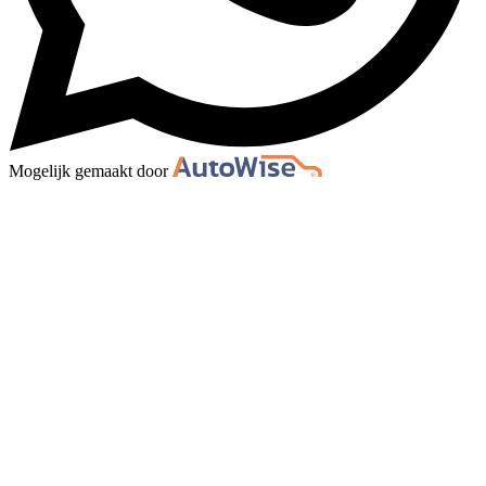
Mogelijk gemaakt door