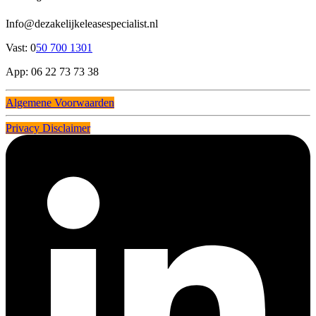
Info@dezakelijkeleasespecialist.nl
Vast: 0
50 700 1301
App: 06 22 73 73 38
Algemene Voorwaarden
Privacy Disclaimer