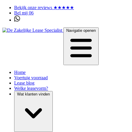
Bekijk onze reviews ★★★★★
Bel mij 06
Navigatie openen
Home
Voertuig voorraad
Lease blog
Welke leasevorm?
Wat klanten vinden