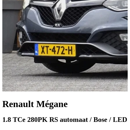
Renault Mégane
1.8 TCe 280PK RS automaat / Bose / LED