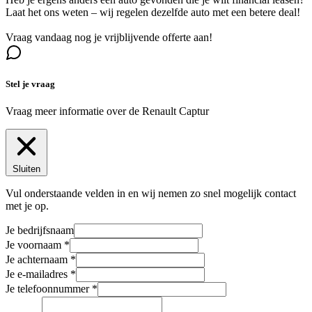
Laat het ons weten – wij regelen dezelfde auto met een betere deal!
Vraag vandaag nog je vrijblijvende offerte aan!
Stel je vraag
Vraag meer informatie over de
Renault Captur
Sluiten
Vul onderstaande velden in en wij nemen zo snel mogelijk contact
met je op.
Je bedrijfsnaam
Je voornaam
Je achternaam
Je e-mailadres
Je telefoonnummer