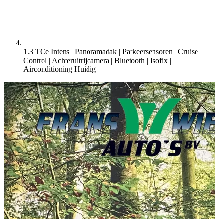
1.3 TCe Intens | Panoramadak | Parkeersensoren | Cruise
Control | Achteruitrijcamera | Bluetooth | Isofix |
Airconditioning
Huidig