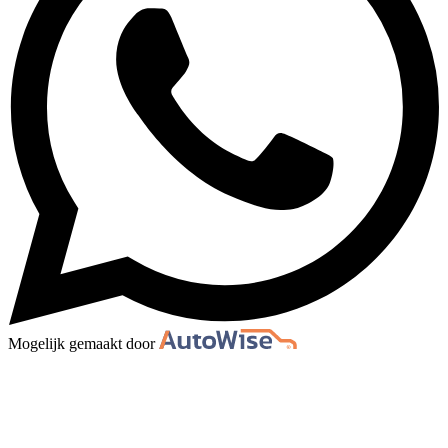
Mogelijk gemaakt door