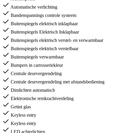
Automatische verlichting
Bandenspannings controle systeem
Buitenspiegels elektrisch inklapbaar
Buitenspiegels Elektrisch Inklapbaar
Buitenspiegels elektrisch verstel- en verwarmbaar
Buitenspiegels elektrisch verstelbaar
Buitenspiegels verwarmbaar
Bumpers in carrosseriekleur
Centrale deurvergrendeling
Centrale deurvergrendeling met afstandsbediening
Dimlichten automatisch
Elektronische remkrachtverdeling
Getint glas
Keyless entry
Keyless entry
LED achterlichten