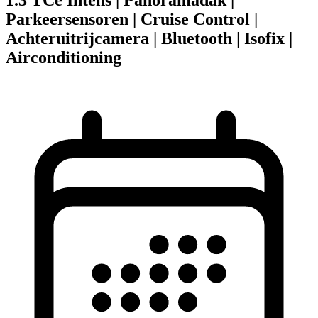
Parkeersensoren | Cruise Control |
Achteruitrijcamera | Bluetooth | Isofix |
Airconditioning