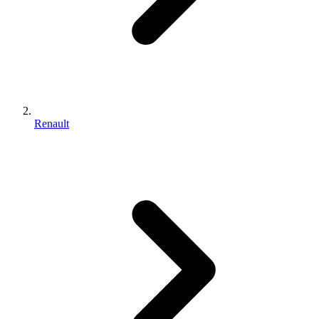
Renault