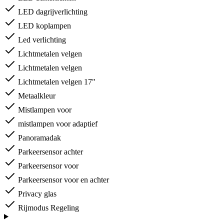
LED dagrijverlichting
LED koplampen
Led verlichting
Lichtmetalen velgen
Lichtmetalen velgen
Lichtmetalen velgen 17"
Metaalkleur
Mistlampen voor
mistlampen voor adaptief
Panoramadak
Parkeersensor achter
Parkeersensor voor
Parkeersensor voor en achter
Privacy glas
Rijmodus Regeling