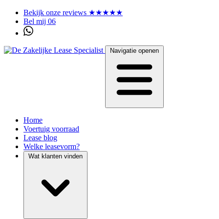
Bekijk onze reviews ★★★★★
Bel mij 06
Navigatie openen
Home
Voertuig voorraad
Lease blog
Welke leasevorm?
Wat klanten vinden