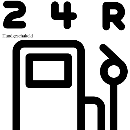
Handgeschakeld