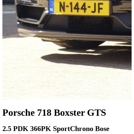
Porsche 718 Boxster GTS
2.5 PDK 366PK SportChrono Bose