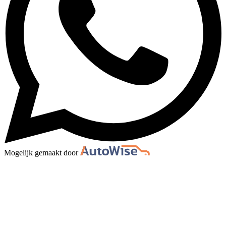
Mogelijk gemaakt door