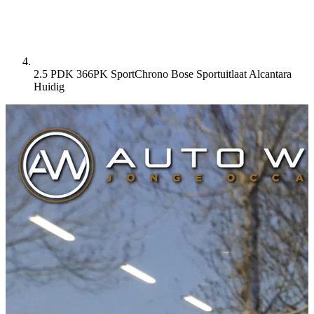
2.5 PDK 366PK SportChrono Bose Sportuitlaat Alcantara
Huidig