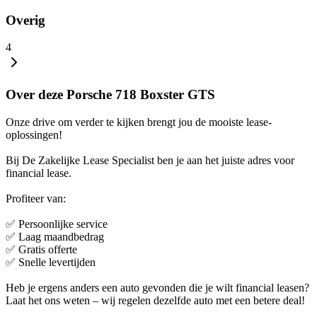
Overig
4
Over deze Porsche 718 Boxster GTS
Onze drive om verder te kijken brengt jou de mooiste lease-
oplossingen!
Bij De Zakelijke Lease Specialist ben je aan het juiste adres voor
financial lease.
Profiteer van:
✅ Persoonlijke service
✅ Laag maandbedrag
✅ Gratis offerte
✅ Snelle levertijden
Heb je ergens anders een auto gevonden die je wilt financial leasen?
Laat het ons weten – wij regelen dezelfde auto met een betere deal!