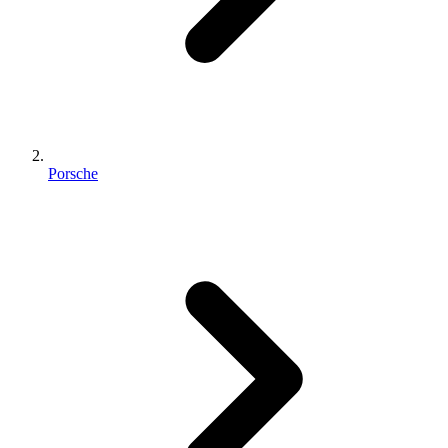
Porsche