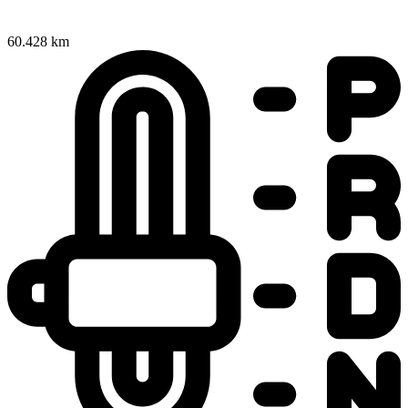
60.428 km