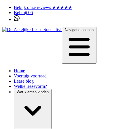
Bekijk onze reviews ★★★★★
Bel mij 06
Navigatie openen
Home
Voertuig voorraad
Lease blog
Welke leasevorm?
Wat klanten vinden