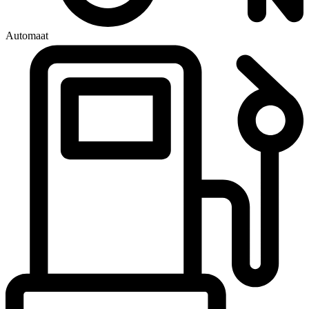
Automaat