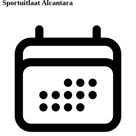
Sportuitlaat Alcantara