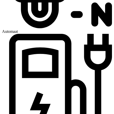
Automaat