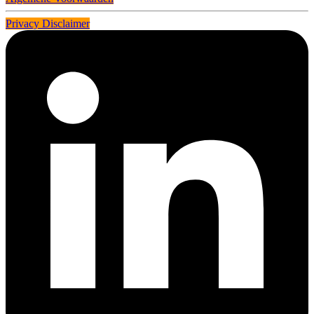
Privacy Disclaimer