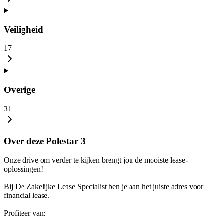
Veiligheid
17
Overige
31
Over deze Polestar 3
Onze drive om verder te kijken brengt jou de mooiste lease-
oplossingen!
Bij De Zakelijke Lease Specialist ben je aan het juiste adres voor
financial lease.
Profiteer van: