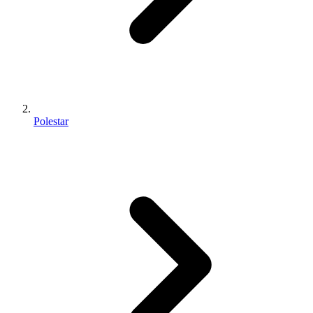
Polestar