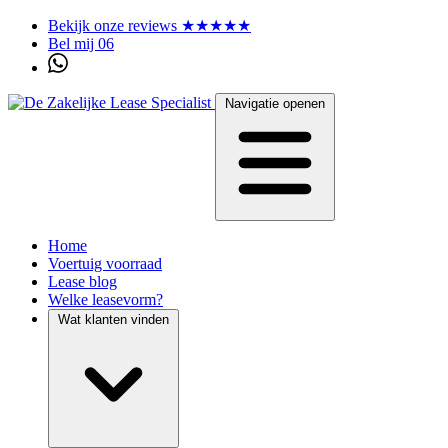
Bekijk onze reviews ★★★★★
Bel mij 06
Navigatie openen
Home
Voertuig voorraad
Lease blog
Welke leasevorm?
Wat klanten vinden