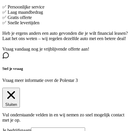
✅ Persoonlijke service
✅ Laag maandbedrag
✅ Gratis offerte
✅ Snelle levertijden
Heb je ergens anders een auto gevonden die je wilt financial leasen?
Laat het ons weten – wij regelen dezelfde auto met een betere deal!
Vraag vandaag nog je vrijblijvende offerte aan!
Stel je vraag
Vraag meer informatie over de
Polestar 3
Sluiten
Vul onderstaande velden in en wij nemen zo snel mogelijk contact
met je op.
Je bedrijfsnaam