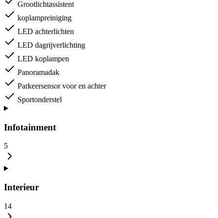
Grootlichtassistent
koplampreiniging
LED achterlichten
LED dagrijverlichting
LED koplampen
Panoramadak
Parkeersensor voor en achter
Sportonderstel
Infotainment
5
Interieur
14