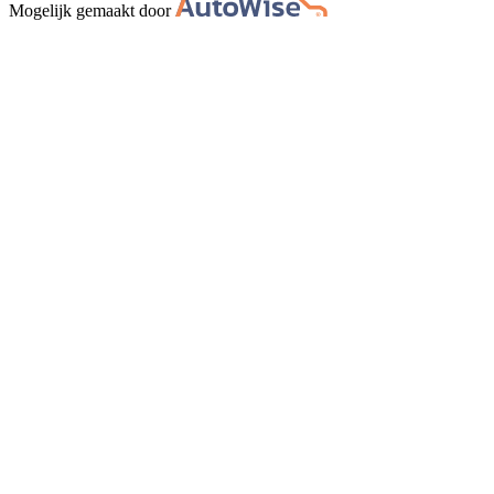
Mogelijk gemaakt door