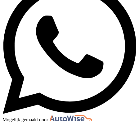
Mogelijk gemaakt door