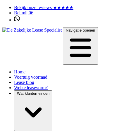
Bekijk onze reviews ★★★★★
Bel mij 06
Navigatie openen
Home
Voertuig voorraad
Lease blog
Welke leasevorm?
Wat klanten vinden