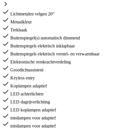
Lichtmetalen velgen 20"
Metaalkleur
Trekhaak
Buitenspiegel(s) automatisch dimmend
Buitenspiegels elektrisch inklapbaar
Buitenspiegels elektrisch verstel- en verwarmbaar
Elektronische remkrachtverdeling
Grootlichtassistent
Keyless entry
Koplampen adaptief
LED achterlichten
LED dagrijverlichting
LED koplampen adaptief
mistlampen voor adaptief
mistlampen voor adaptief