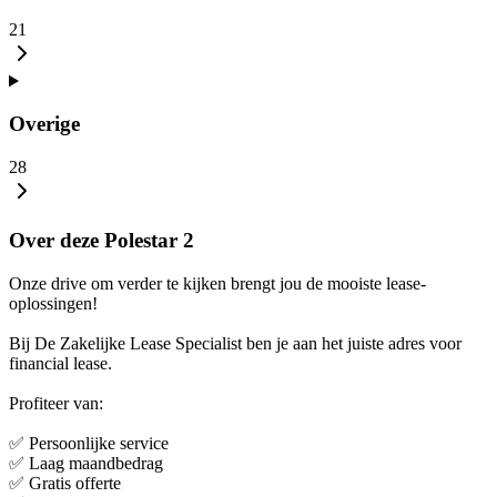
21
Overige
28
Over deze Polestar 2
Onze drive om verder te kijken brengt jou de mooiste lease-
oplossingen!
Bij De Zakelijke Lease Specialist ben je aan het juiste adres voor
financial lease.
Profiteer van:
✅ Persoonlijke service
✅ Laag maandbedrag
✅ Gratis offerte