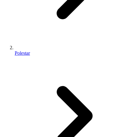
Polestar