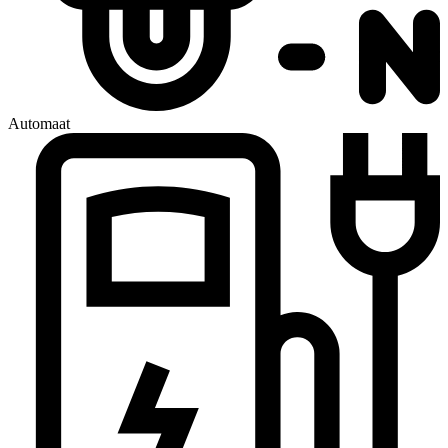
Automaat