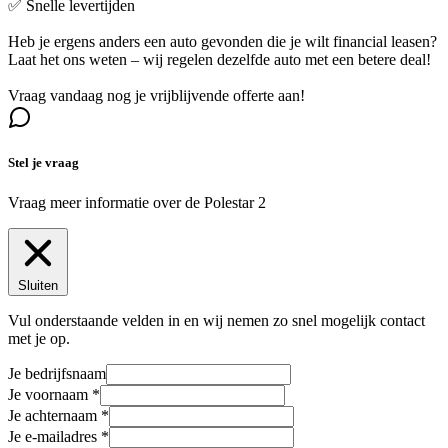
✅ Snelle levertijden
Heb je ergens anders een auto gevonden die je wilt financial leasen?
Laat het ons weten – wij regelen dezelfde auto met een betere deal!
Vraag vandaag nog je vrijblijvende offerte aan!
Stel je vraag
Vraag meer informatie over de
Polestar 2
Sluiten
Vul onderstaande velden in en wij nemen zo snel mogelijk contact
met je op.
Je bedrijfsnaam
Je voornaam
Je achternaam
Je e-mailadres