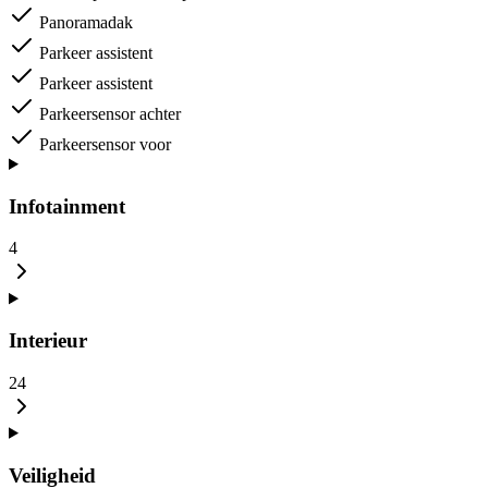
Panoramadak
Parkeer assistent
Parkeer assistent
Parkeersensor achter
Parkeersensor voor
Infotainment
4
Interieur
24
Veiligheid