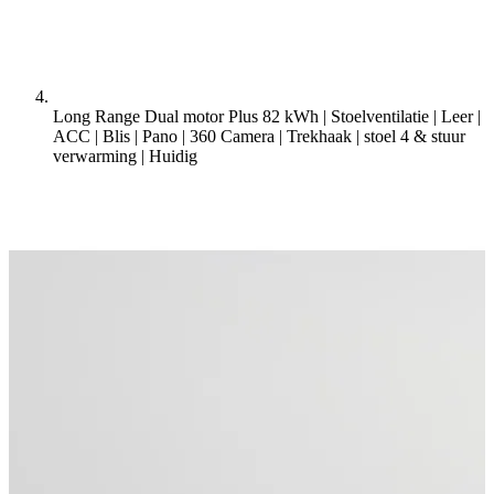
Long Range Dual motor Plus 82 kWh | Stoelventilatie | Leer |
ACC | Blis | Pano | 360 Camera | Trekhaak | stoel 4 & stuur
verwarming |
Huidig