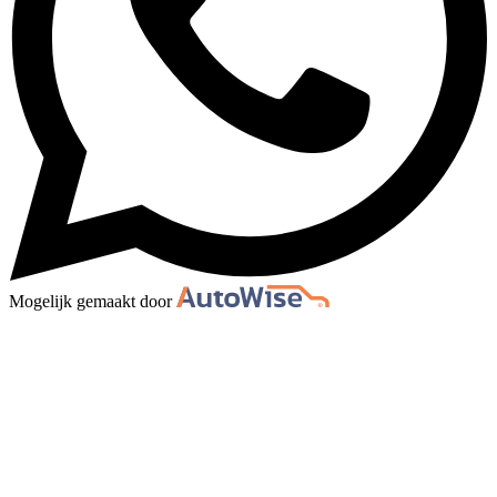
Mogelijk gemaakt door