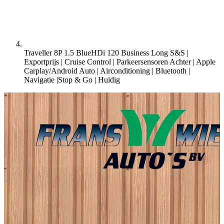
Traveller 8P 1.5 BlueHDi 120 Business Long S&S |
Exportprijs | Cruise Control | Parkeersensoren Achter | Apple
Carplay/Android Auto | Airconditioning | Bluetooth |
Navigatie |Stop & Go |
Huidig