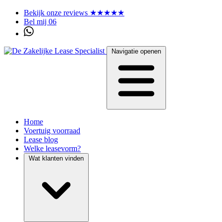
Bekijk onze reviews ★★★★★
Bel mij 06
Navigatie openen
Home
Voertuig voorraad
Lease blog
Welke leasevorm?
Wat klanten vinden