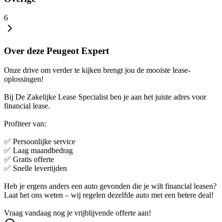
6
Over deze Peugeot Expert
Onze drive om verder te kijken brengt jou de mooiste lease-
oplossingen!
Bij De Zakelijke Lease Specialist ben je aan het juiste adres voor
financial lease.
Profiteer van:
✅ Persoonlijke service
✅ Laag maandbedrag
✅ Gratis offerte
✅ Snelle levertijden
Heb je ergens anders een auto gevonden die je wilt financial leasen?
Laat het ons weten – wij regelen dezelfde auto met een betere deal!
Vraag vandaag nog je vrijblijvende offerte aan!