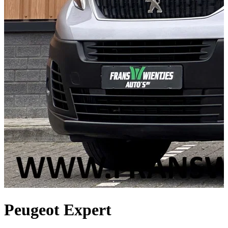
Peugeot Expert