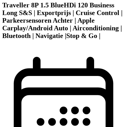
Traveller 8P 1.5 BlueHDi 120 Business
Long S&S | Exportprijs | Cruise Control |
Parkeersensoren Achter | Apple
Carplay/Android Auto | Airconditioning |
Bluetooth | Navigatie |Stop & Go |