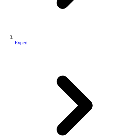
Expert