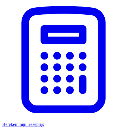
Bereken mijn leaseprijs