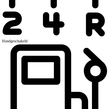
Handgeschakeld