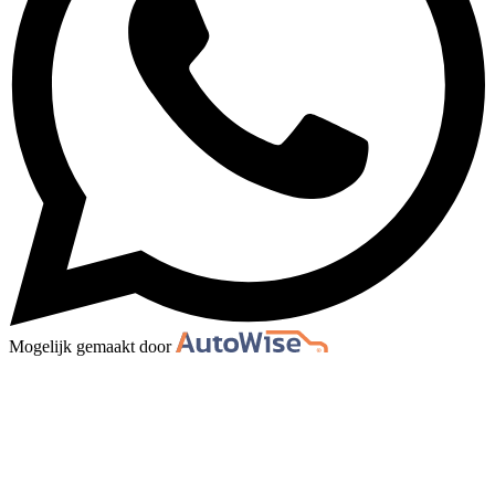
Mogelijk gemaakt door