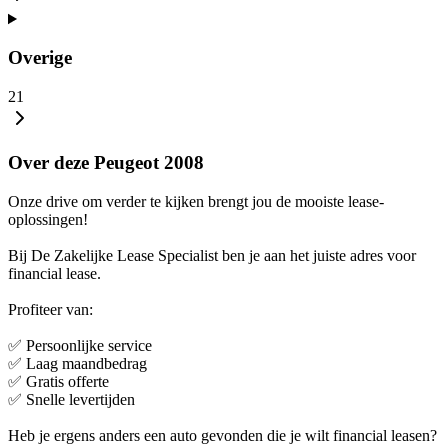
Overige
21
Over deze Peugeot 2008
Onze drive om verder te kijken brengt jou de mooiste lease-
oplossingen!
Bij De Zakelijke Lease Specialist ben je aan het juiste adres voor
financial lease.
Profiteer van:
✅ Persoonlijke service
✅ Laag maandbedrag
✅ Gratis offerte
✅ Snelle levertijden
Heb je ergens anders een auto gevonden die je wilt financial leasen?