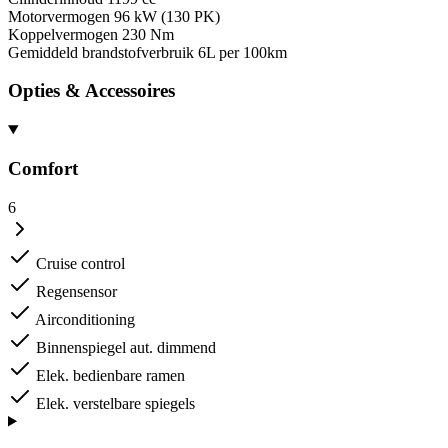
Motorvermogen
96 kW (130 PK)
Koppelvermogen
230 Nm
Gemiddeld brandstofverbruik
6L per 100km
Opties & Accessoires
Comfort
6
Cruise control
Regensensor
Airconditioning
Binnenspiegel aut. dimmend
Elek. bedienbare ramen
Elek. verstelbare spiegels