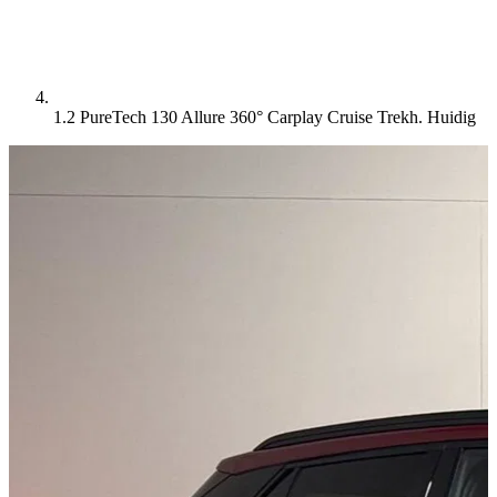
1.2 PureTech 130 Allure 360° Carplay Cruise Trekh.
Huidig