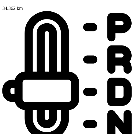
34.362 km