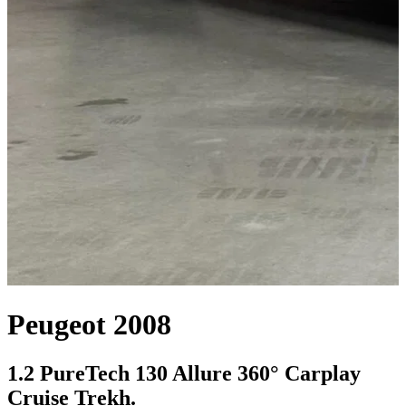
Peugeot 2008
1.2 PureTech 130 Allure 360° Carplay
Cruise Trekh.