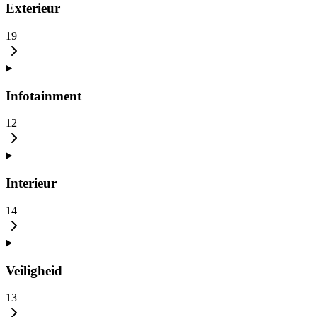
Exterieur
19
Infotainment
12
Interieur
14
Veiligheid
13