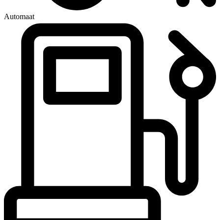
Automaat