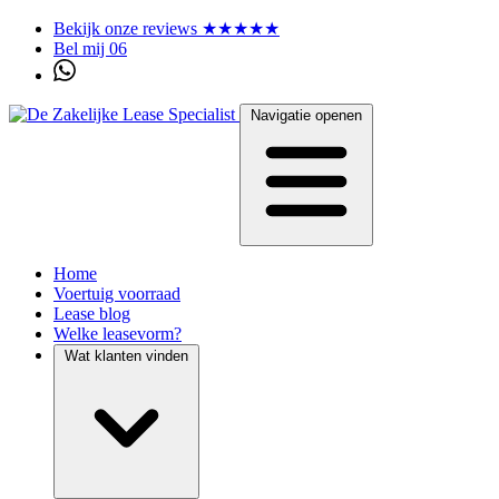
Bekijk onze reviews ★★★★★
Bel mij 06
Navigatie openen
Home
Voertuig voorraad
Lease blog
Welke leasevorm?
Wat klanten vinden