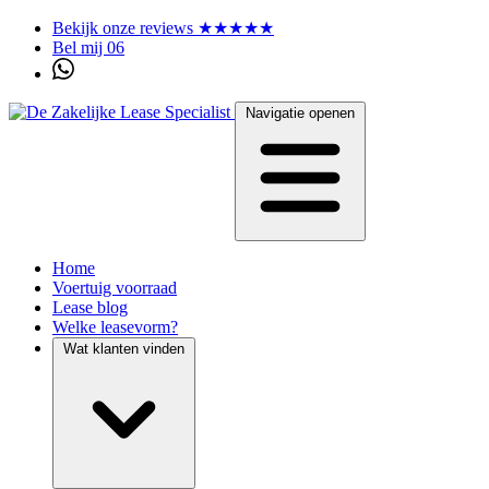
Bekijk onze reviews ★★★★★
Bel mij 06
Navigatie openen
Home
Voertuig voorraad
Lease blog
Welke leasevorm?
Wat klanten vinden