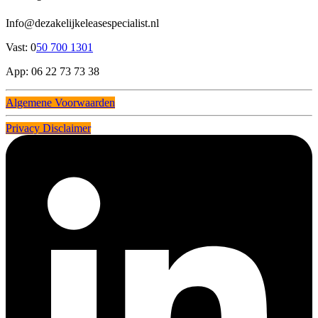
Info@dezakelijkeleasespecialist.nl
Vast: 0
50 700 1301
App: 06 22 73 73 38
Algemene Voorwaarden
Privacy Disclaimer