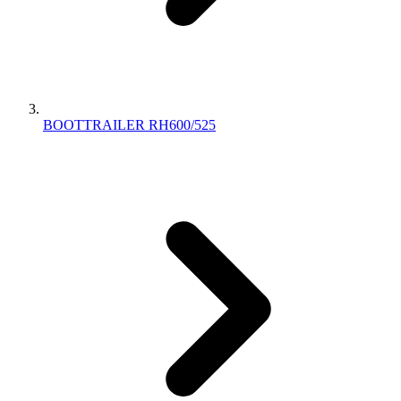
BOOTTRAILER RH600/525