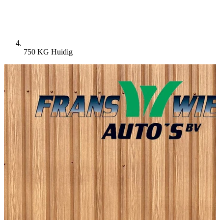
750 KG
Huidig