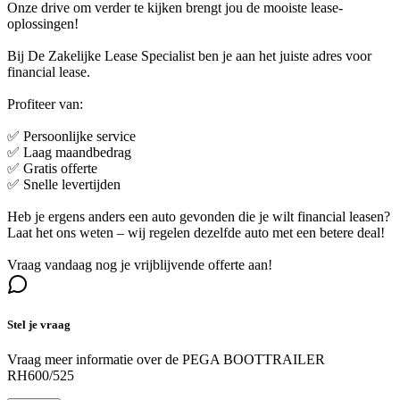
Onze drive om verder te kijken brengt jou de mooiste lease-
oplossingen!
Bij De Zakelijke Lease Specialist ben je aan het juiste adres voor
financial lease.
Profiteer van:
✅ Persoonlijke service
✅ Laag maandbedrag
✅ Gratis offerte
✅ Snelle levertijden
Heb je ergens anders een auto gevonden die je wilt financial leasen?
Laat het ons weten – wij regelen dezelfde auto met een betere deal!
Vraag vandaag nog je vrijblijvende offerte aan!
Stel je vraag
Vraag meer informatie over de
PEGA BOOTTRAILER
RH600/525