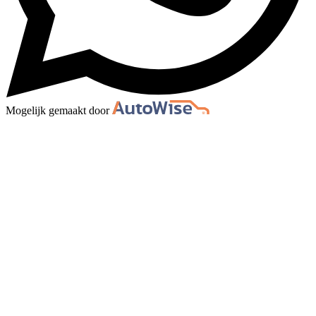
Mogelijk gemaakt door