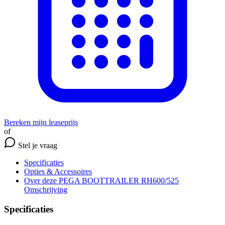
Bereken mijn leaseprijs
of
Stel je vraag
Specificaties
Opties
& Accessoires
Over deze PEGA BOOTTRAILER RH600/525
Omschrijving
Specificaties