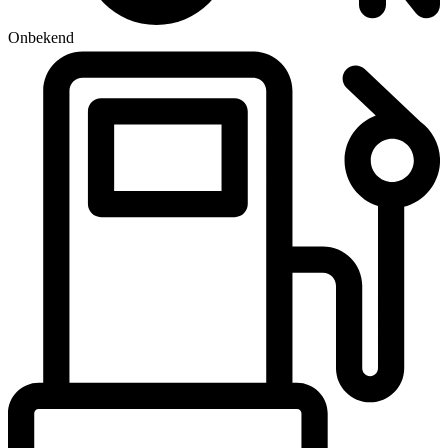
Onbekend