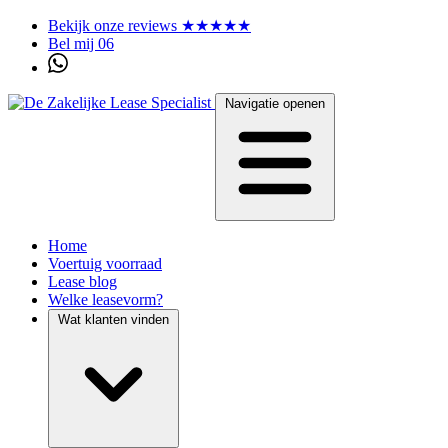
Bekijk onze reviews ★★★★★
Bel mij 06
Navigatie openen
Home
Voertuig voorraad
Lease blog
Welke leasevorm?
Wat klanten vinden