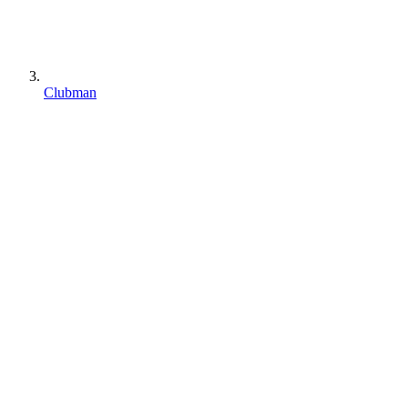
Clubman