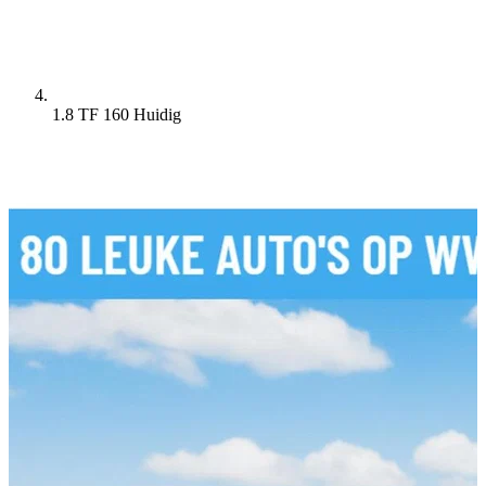
1.8 TF 160
Huidig