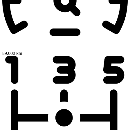
89.000 km