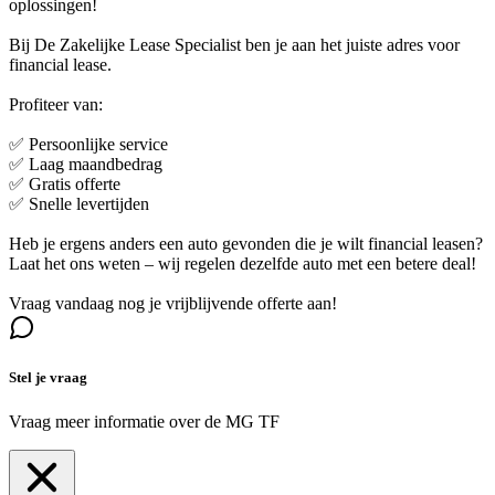
oplossingen!
Bij De Zakelijke Lease Specialist ben je aan het juiste adres voor
financial lease.
Profiteer van:
✅ Persoonlijke service
✅ Laag maandbedrag
✅ Gratis offerte
✅ Snelle levertijden
Heb je ergens anders een auto gevonden die je wilt financial leasen?
Laat het ons weten – wij regelen dezelfde auto met een betere deal!
Vraag vandaag nog je vrijblijvende offerte aan!
Stel je vraag
Vraag meer informatie over de
MG TF