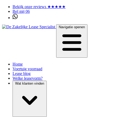
Bekijk onze reviews ★★★★★
Bel mij 06
Navigatie openen
Home
Voertuig voorraad
Lease blog
Welke leasevorm?
Wat klanten vinden