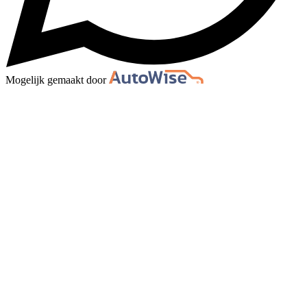
Mogelijk gemaakt door