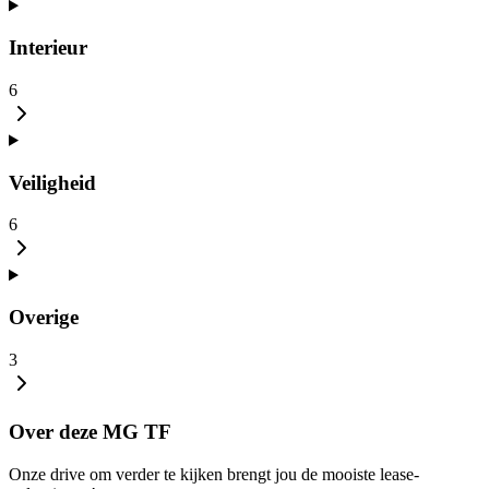
Interieur
6
Veiligheid
6
Overige
3
Over deze MG TF
Onze drive om verder te kijken brengt jou de mooiste lease-