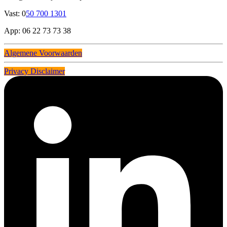
Vast: 0
50 700 1301
App: 06 22 73 73 38
Algemene Voorwaarden
Privacy Disclaimer