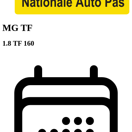
MG TF
1.8 TF 160