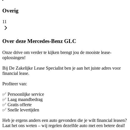
Overig
11
Over deze Mercedes-Benz GLC
Onze drive om verder te kijken brengt jou de mooiste lease-
oplossingen!
Bij De Zakelijke Lease Specialist ben je aan het juiste adres voor
financial lease.
Profiteer van:
✅ Persoonlijke service
✅ Laag maandbedrag
✅ Gratis offerte
✅ Snelle levertijden
Heb je ergens anders een auto gevonden die je wilt financial leasen?
Laat het ons weten – wij regelen dezelfde auto met een betere deal!