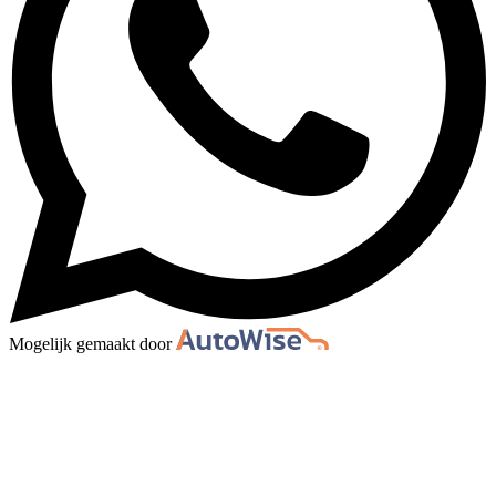
Mogelijk gemaakt door