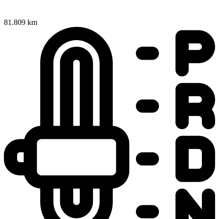
81.809 km