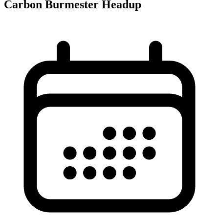
Carbon Burmester Headup