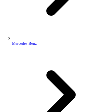
Mercedes-Benz