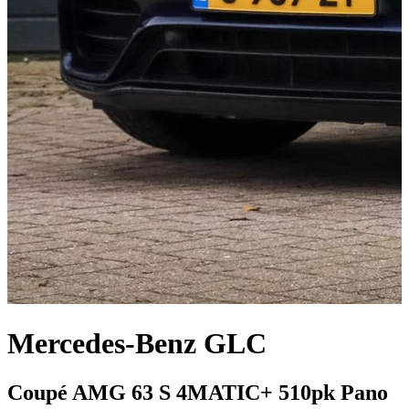
Mercedes-Benz GLC
Coupé AMG 63 S 4MATIC+ 510pk Pano