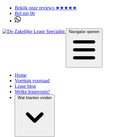
Bekijk onze reviews ★★★★★
Bel mij 06
Navigatie openen
Home
Voertuig voorraad
Lease blog
Welke leasevorm?
Wat klanten vinden