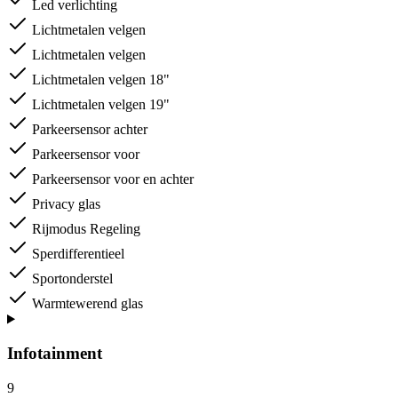
Led verlichting
Lichtmetalen velgen
Lichtmetalen velgen
Lichtmetalen velgen 18"
Lichtmetalen velgen 19"
Parkeersensor achter
Parkeersensor voor
Parkeersensor voor en achter
Privacy glas
Rijmodus Regeling
Sperdifferentieel
Sportonderstel
Warmtewerend glas
Infotainment
9