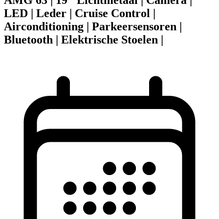
LED | Leder | Cruise Control |
Airconditioning | Parkeersensoren |
Bluetooth | Elektrische Stoelen |