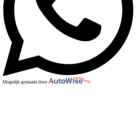
Mogelijk gemaakt door