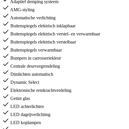
Adaptief demping systeem
AMG-styling
Automatische verlichting
Buitenspiegels elektrisch inklapbaar
Buitenspiegels elektrisch verstel- en verwarmbaar
Buitenspiegels elektrisch verstelbaar
Buitenspiegels verwarmbaar
Bumpers in carrosseriekleur
Centrale deurvergrendeling
Dimlichten automatisch
Dynamic Select
Elektronische remkrachtverdeling
Getint glas
LED achterlichten
LED dagrijverlichting
LED koplampen