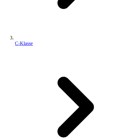
C-Klasse