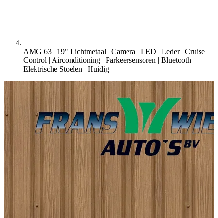
AMG 63 | 19" Lichtmetaal | Camera | LED | Leder | Cruise
Control | Airconditioning | Parkeersensoren | Bluetooth |
Elektrische Stoelen |
Huidig