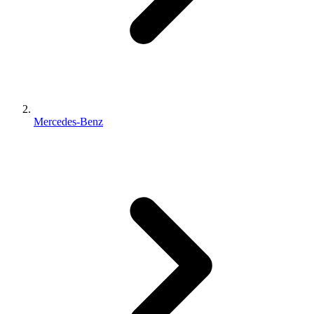
Mercedes-Benz