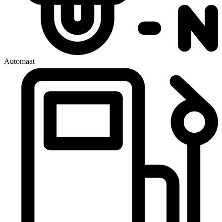
Automaat