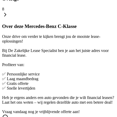
8
Over deze Mercedes-Benz C-Klasse
Onze drive om verder te kijken brengt jou de mooiste lease-
oplossingen!
Bij De Zakelijke Lease Specialist ben je aan het juiste adres voor
financial lease.
Profiteer van:
✅ Persoonlijke service
✅ Laag maandbedrag
✅ Gratis offerte
✅ Snelle levertijden
Heb je ergens anders een auto gevonden die je wilt financial leasen?
Laat het ons weten – wij regelen dezelfde auto met een betere deal!
Vraag vandaag nog je vrijblijvende offerte aan!