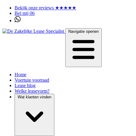
Bekijk onze reviews ★★★★★
Bel mij 06
Navigatie openen
Home
Voertuig voorraad
Lease blog
Welke leasevorm?
Wat klanten vinden