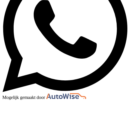
Mogelijk gemaakt door