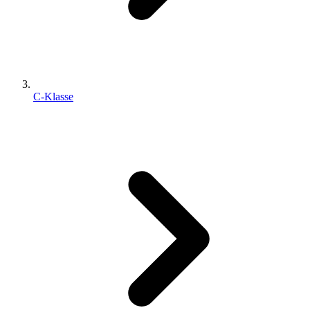
C-Klasse