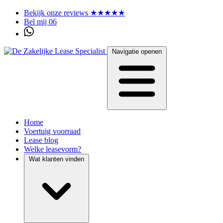
Bekijk onze reviews ★★★★★
Bel mij 06
Navigatie openen
Home
Voertuig voorraad
Lease blog
Welke leasevorm?
Wat klanten vinden