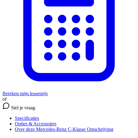
Bereken mijn leaseprijs
of
Stel je vraag
Specificaties
Opties
& Accessoires
Over deze Mercedes-Benz C-Klasse
Omschrijving