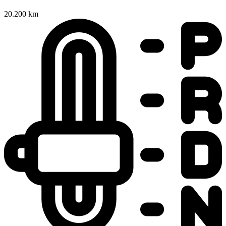
20.200 km