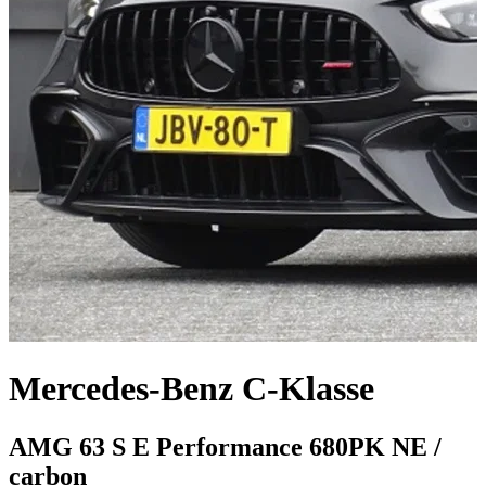
Mercedes-Benz C-Klasse
AMG 63 S E Performance 680PK NE /
carbon