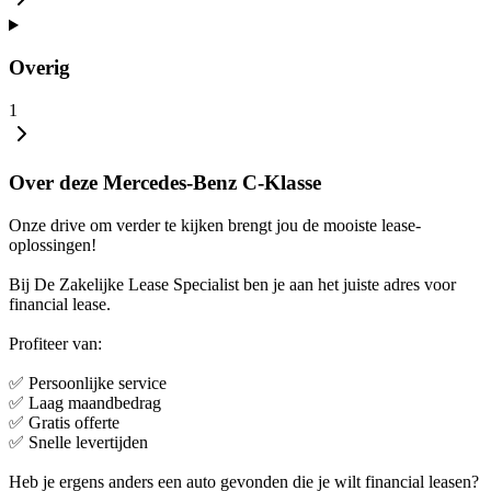
Overig
1
Over deze Mercedes-Benz C-Klasse
Onze drive om verder te kijken brengt jou de mooiste lease-
oplossingen!
Bij De Zakelijke Lease Specialist ben je aan het juiste adres voor
financial lease.
Profiteer van:
✅ Persoonlijke service
✅ Laag maandbedrag
✅ Gratis offerte
✅ Snelle levertijden
Heb je ergens anders een auto gevonden die je wilt financial leasen?