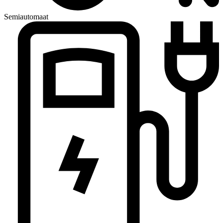
Semiautomaat