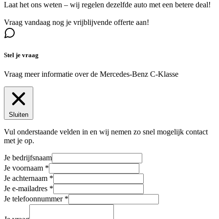
Laat het ons weten – wij regelen dezelfde auto met een betere deal!
Vraag vandaag nog je vrijblijvende offerte aan!
Stel je vraag
Vraag meer informatie over de
Mercedes-Benz C-Klasse
Sluiten
Vul onderstaande velden in en wij nemen zo snel mogelijk contact
met je op.
Je bedrijfsnaam
Je voornaam
Je achternaam
Je e-mailadres
Je telefoonnummer