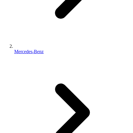
Mercedes-Benz