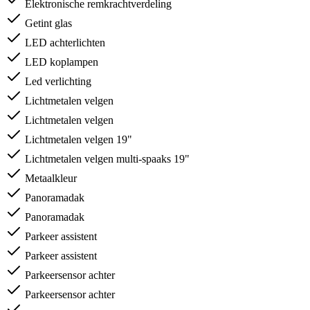
Elektronische remkrachtverdeling
Getint glas
LED achterlichten
LED koplampen
Led verlichting
Lichtmetalen velgen
Lichtmetalen velgen
Lichtmetalen velgen 19"
Lichtmetalen velgen multi-spaaks 19"
Metaalkleur
Panoramadak
Panoramadak
Parkeer assistent
Parkeer assistent
Parkeersensor achter
Parkeersensor achter