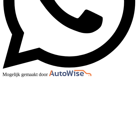
Mogelijk gemaakt door