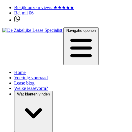
Bekijk onze reviews ★★★★★
Bel mij 06
Navigatie openen
Home
Voertuig voorraad
Lease blog
Welke leasevorm?
Wat klanten vinden