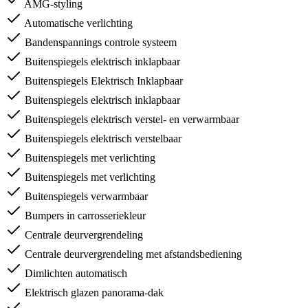
AMG-styling
Automatische verlichting
Bandenspannings controle systeem
Buitenspiegels elektrisch inklapbaar
Buitenspiegels Elektrisch Inklapbaar
Buitenspiegels elektrisch inklapbaar
Buitenspiegels elektrisch verstel- en verwarmbaar
Buitenspiegels elektrisch verstelbaar
Buitenspiegels met verlichting
Buitenspiegels met verlichting
Buitenspiegels verwarmbaar
Bumpers in carrosseriekleur
Centrale deurvergrendeling
Centrale deurvergrendeling met afstandsbediening
Dimlichten automatisch
Elektrisch glazen panorama-dak