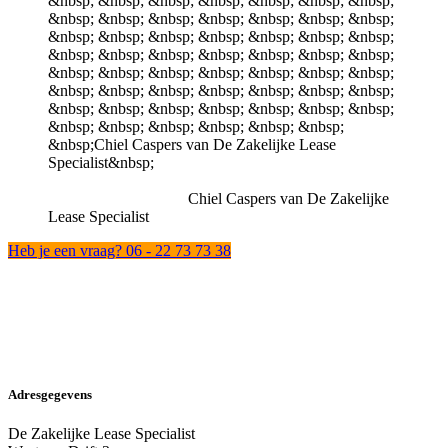
Chiel Caspers van De Zakelijke
Lease Specialist
Heb je een vraag? 06 - 22 73 73 38
Adresgegevens
De Zakelijke Lease Specialist