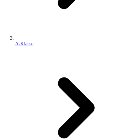
A-Klasse