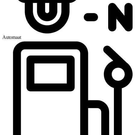
Automaat