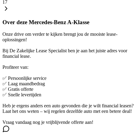
17
Over deze Mercedes-Benz A-Klasse
Onze drive om verder te kijken brengt jou de mooiste lease-
oplossingen!
Bij De Zakelijke Lease Specialist ben je aan het juiste adres voor
financial lease.
Profiteer van:
✅ Persoonlijke service
✅ Laag maandbedrag
✅ Gratis offerte
✅ Snelle levertijden
Heb je ergens anders een auto gevonden die je wilt financial leasen?
Laat het ons weten – wij regelen dezelfde auto met een betere deal!
Vraag vandaag nog je vrijblijvende offerte aan!