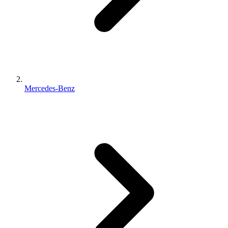
Mercedes-Benz