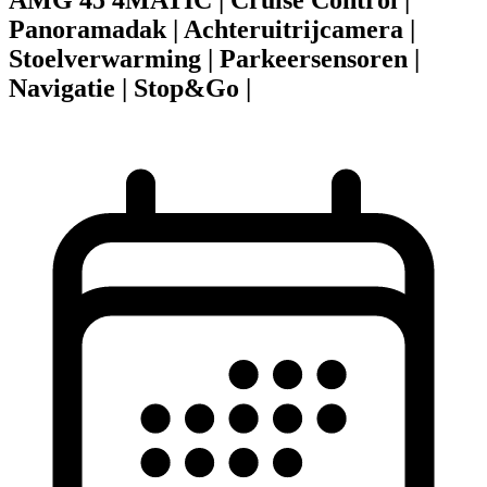
Panoramadak | Achteruitrijcamera |
Stoelverwarming | Parkeersensoren |
Navigatie | Stop&Go |