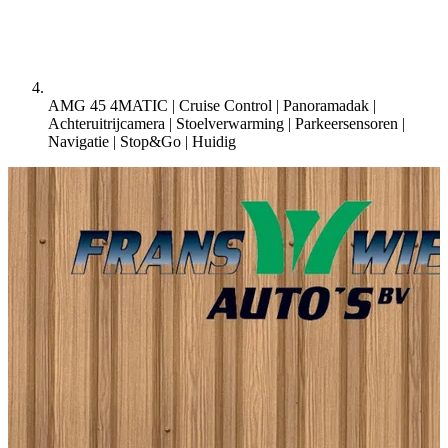
AMG 45 4MATIC | Cruise Control | Panoramadak |
Achteruitrijcamera | Stoelverwarming | Parkeersensoren |
Navigatie | Stop&Go |
Huidig