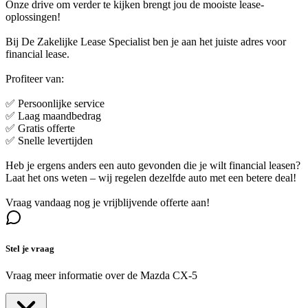
Onze drive om verder te kijken brengt jou de mooiste lease-
oplossingen!
Bij De Zakelijke Lease Specialist ben je aan het juiste adres voor
financial lease.
Profiteer van:
✅ Persoonlijke service
✅ Laag maandbedrag
✅ Gratis offerte
✅ Snelle levertijden
Heb je ergens anders een auto gevonden die je wilt financial leasen?
Laat het ons weten – wij regelen dezelfde auto met een betere deal!
Vraag vandaag nog je vrijblijvende offerte aan!
Stel je vraag
Vraag meer informatie over de
Mazda CX-5