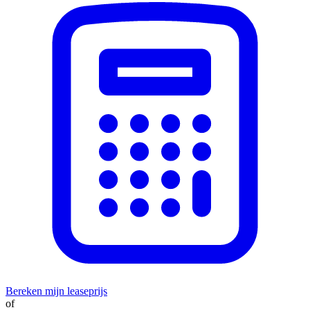
Bereken mijn leaseprijs
of