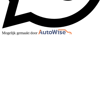
Mogelijk gemaakt door