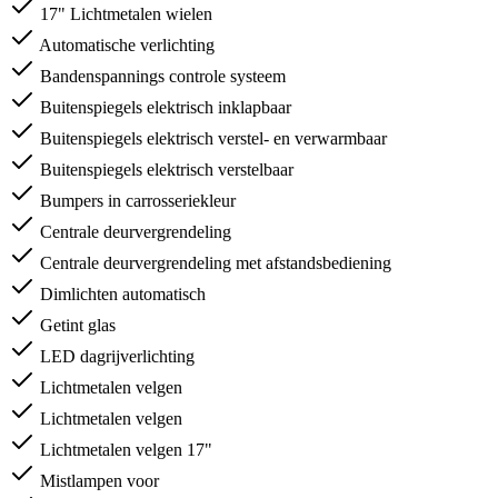
17" Lichtmetalen wielen
Automatische verlichting
Bandenspannings controle systeem
Buitenspiegels elektrisch inklapbaar
Buitenspiegels elektrisch verstel- en verwarmbaar
Buitenspiegels elektrisch verstelbaar
Bumpers in carrosseriekleur
Centrale deurvergrendeling
Centrale deurvergrendeling met afstandsbediening
Dimlichten automatisch
Getint glas
LED dagrijverlichting
Lichtmetalen velgen
Lichtmetalen velgen
Lichtmetalen velgen 17"
Mistlampen voor