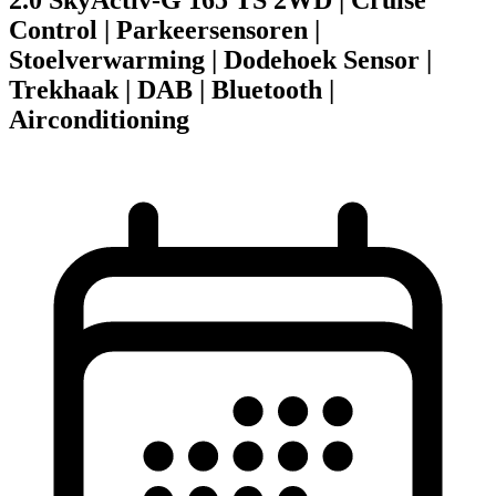
Control | Parkeersensoren |
Stoelverwarming | Dodehoek Sensor |
Trekhaak | DAB | Bluetooth |
Airconditioning