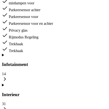
mistlampen voor
Parkeersensor achter
Parkeersensor voor
Parkeersensor voor en achter
Privacy glas
Rijmodus Regeling
Trekhaak
Trekhaak
Infotainment
14
Interieur
31