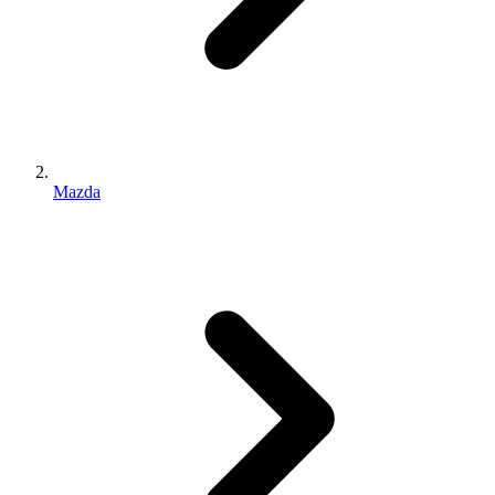
Mazda