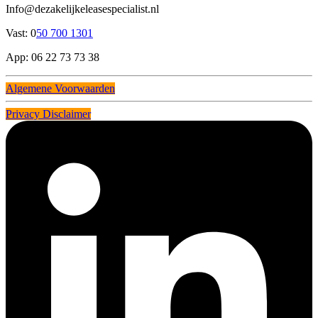
Info@dezakelijkeleasespecialist.nl
Vast: 0
50 700 1301
App: 06 22 73 73 38
Algemene Voorwaarden
Privacy Disclaimer