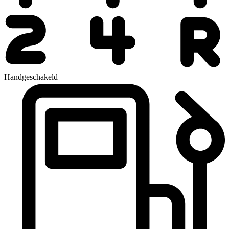
Handgeschakeld