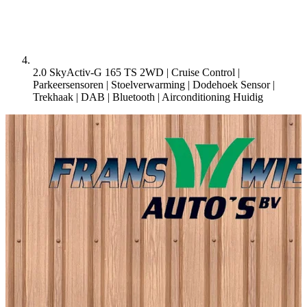
2.0 SkyActiv-G 165 TS 2WD | Cruise Control |
Parkeersensoren | Stoelverwarming | Dodehoek Sensor |
Trekhaak | DAB | Bluetooth | Airconditioning
Huidig