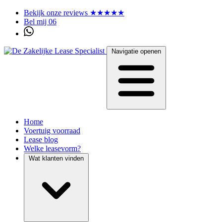
Bekijk onze reviews ★★★★★
Bel mij 06
Navigatie openen
Home
Voertuig voorraad
Lease blog
Welke leasevorm?
Wat klanten vinden