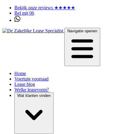
Bekijk onze reviews ★★★★★
Bel mij 06
Navigatie openen
Home
Voertuig voorraad
Lease blog
Welke leasevorm?
Wat klanten vinden