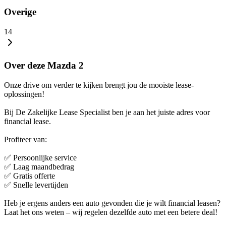
Overige
14
Over deze Mazda 2
Onze drive om verder te kijken brengt jou de mooiste lease-
oplossingen!
Bij De Zakelijke Lease Specialist ben je aan het juiste adres voor
financial lease.
Profiteer van:
✅ Persoonlijke service
✅ Laag maandbedrag
✅ Gratis offerte
✅ Snelle levertijden
Heb je ergens anders een auto gevonden die je wilt financial leasen?
Laat het ons weten – wij regelen dezelfde auto met een betere deal!