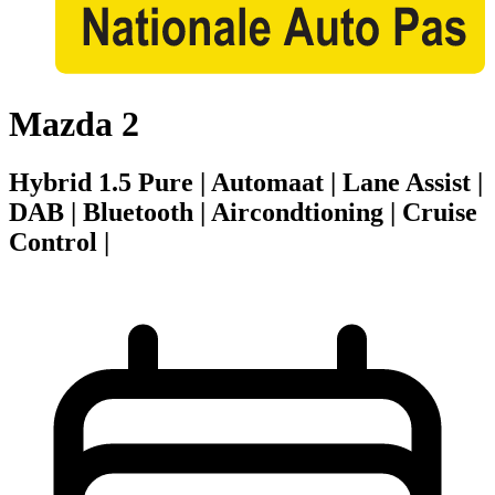
Mazda 2
Hybrid 1.5 Pure | Automaat | Lane Assist |
DAB | Bluetooth | Aircondtioning | Cruise
Control |