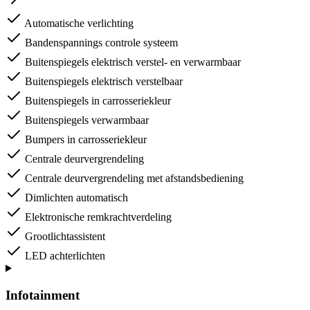
Automatische verlichting
Bandenspannings controle systeem
Buitenspiegels elektrisch verstel- en verwarmbaar
Buitenspiegels elektrisch verstelbaar
Buitenspiegels in carrosseriekleur
Buitenspiegels verwarmbaar
Bumpers in carrosseriekleur
Centrale deurvergrendeling
Centrale deurvergrendeling met afstandsbediening
Dimlichten automatisch
Elektronische remkrachtverdeling
Grootlichtassistent
LED achterlichten
Infotainment