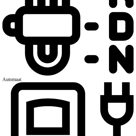
Automaat