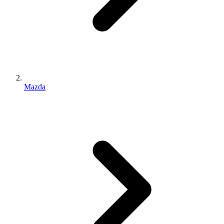
Mazda