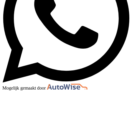
Mogelijk gemaakt door