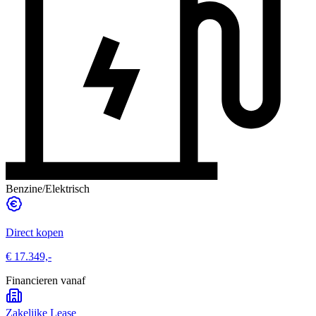
Benzine/Elektrisch
Direct kopen
€ 17.349,-
Financieren vanaf
Zakelijke Lease