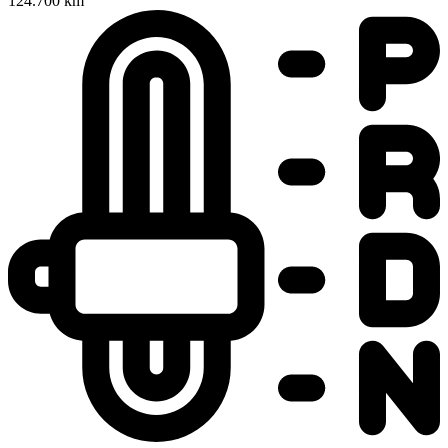
124.700 km