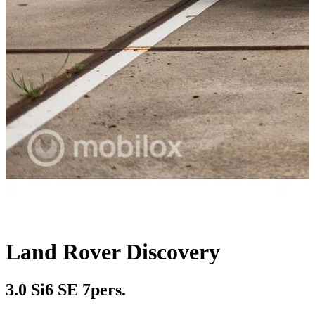
Land Rover Discovery
3.0 Si6 SE 7pers.