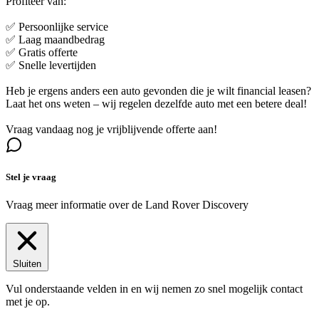
Profiteer van:
✅ Persoonlijke service
✅ Laag maandbedrag
✅ Gratis offerte
✅ Snelle levertijden
Heb je ergens anders een auto gevonden die je wilt financial leasen?
Laat het ons weten – wij regelen dezelfde auto met een betere deal!
Vraag vandaag nog je vrijblijvende offerte aan!
Stel je vraag
Vraag meer informatie over de
Land Rover Discovery
Sluiten
Vul onderstaande velden in en wij nemen zo snel mogelijk contact
met je op.