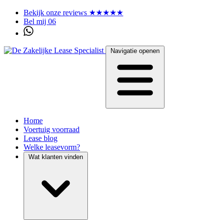
Bekijk onze reviews ★★★★★
Bel mij 06
Navigatie openen
Home
Voertuig voorraad
Lease blog
Welke leasevorm?
Wat klanten vinden