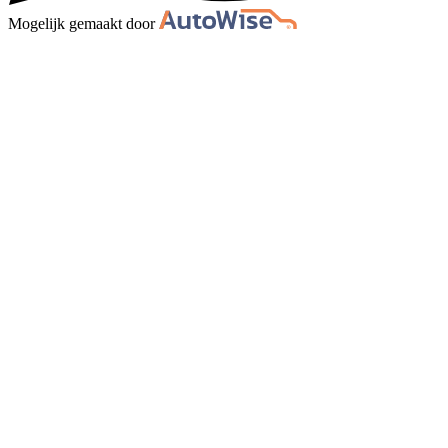
Mogelijk gemaakt door