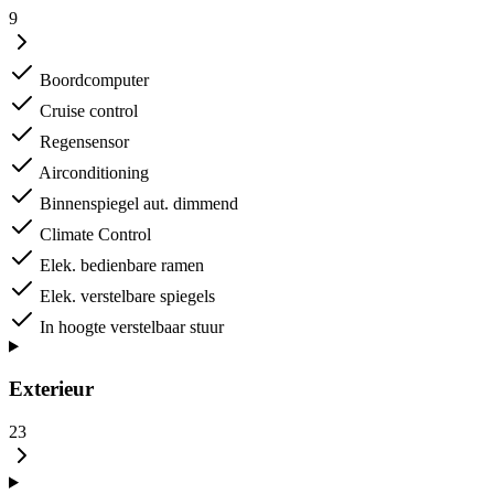
9
Boordcomputer
Cruise control
Regensensor
Airconditioning
Binnenspiegel aut. dimmend
Climate Control
Elek. bedienbare ramen
Elek. verstelbare spiegels
In hoogte verstelbaar stuur
Exterieur
23