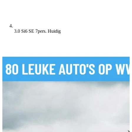
3.0 Si6 SE 7pers.
Huidig