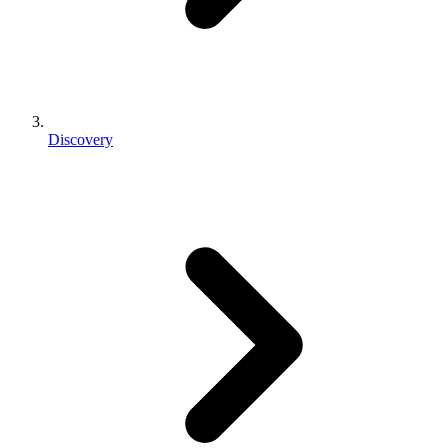
Discovery