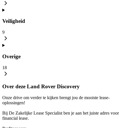
Veiligheid
9
Overige
18
Over deze Land Rover Discovery
Onze drive om verder te kijken brengt jou de mooiste lease-
oplossingen!
Bij De Zakelijke Lease Specialist ben je aan het juiste adres voor
financial lease.