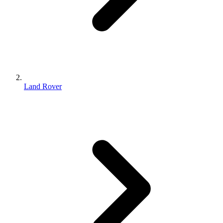
Land Rover