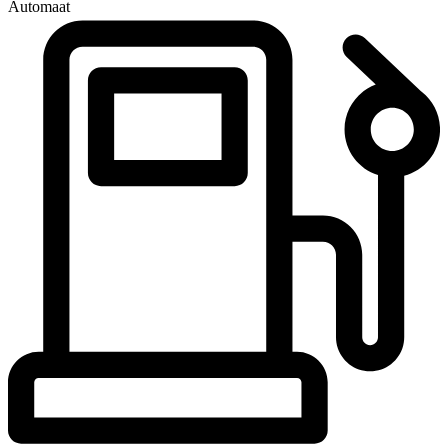
Automaat