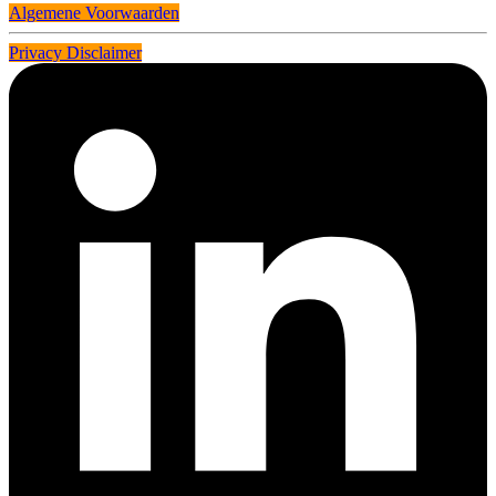
Algemene Voorwaarden
Privacy Disclaimer