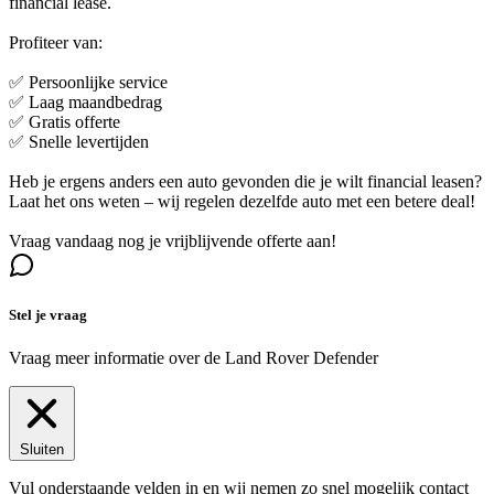
financial lease.
Profiteer van:
✅ Persoonlijke service
✅ Laag maandbedrag
✅ Gratis offerte
✅ Snelle levertijden
Heb je ergens anders een auto gevonden die je wilt financial leasen?
Laat het ons weten – wij regelen dezelfde auto met een betere deal!
Vraag vandaag nog je vrijblijvende offerte aan!
Stel je vraag
Vraag meer informatie over de
Land Rover Defender
Sluiten
Vul onderstaande velden in en wij nemen zo snel mogelijk contact