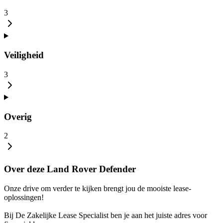
3
Veiligheid
3
Overig
2
Over deze Land Rover Defender
Onze drive om verder te kijken brengt jou de mooiste lease-
oplossingen!
Bij De Zakelijke Lease Specialist ben je aan het juiste adres voor