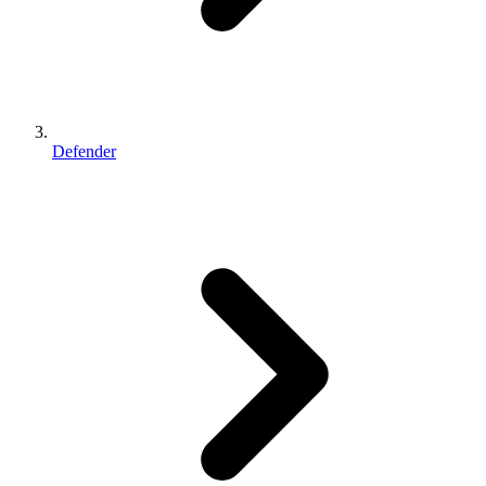
Defender