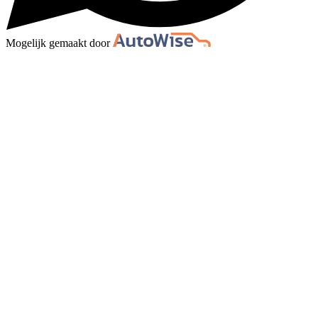
Mogelijk gemaakt door