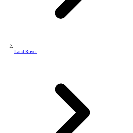
Land Rover