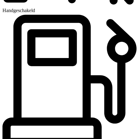
Handgeschakeld