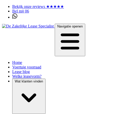
Bekijk onze reviews ★★★★★
Bel mij 06
Navigatie openen
Home
Voertuig voorraad
Lease blog
Welke leasevorm?
Wat klanten vinden