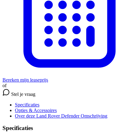
Bereken mijn leaseprijs
of
Stel je vraag
Specificaties
Opties
& Accessoires
Over deze Land Rover Defender
Omschrijving
Specificaties