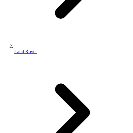
Land Rover