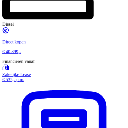
Diesel
Direct kopen
€ 40.899,-
Financieren vanaf
Zakelijke Lease
€ 535,-
p.m.