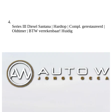
Series III Diesel Santana | Hardtop | Compl. gerestaureerd |
Oldtimer | BTW verrekenbaar!
Huidig