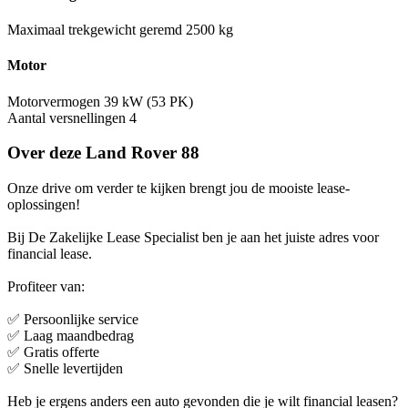
Maximaal trekgewicht geremd
2500 kg
Motor
Motorvermogen
39 kW (53 PK)
Aantal versnellingen
4
Over deze Land Rover 88
Onze drive om verder te kijken brengt jou de mooiste lease-
oplossingen!
Bij De Zakelijke Lease Specialist ben je aan het juiste adres voor
financial lease.
Profiteer van:
✅ Persoonlijke service
✅ Laag maandbedrag
✅ Gratis offerte
✅ Snelle levertijden
Heb je ergens anders een auto gevonden die je wilt financial leasen?