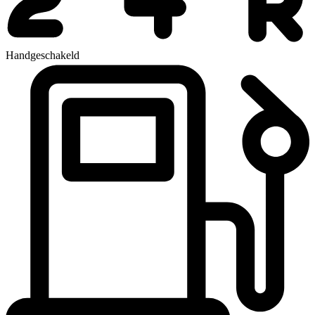
Handgeschakeld