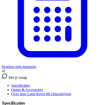
Bereken mijn leaseprijs
of
Stel je vraag
Specificaties
Opties
& Accessoires
Over deze Land Rover 88
Omschrijving
Specificaties