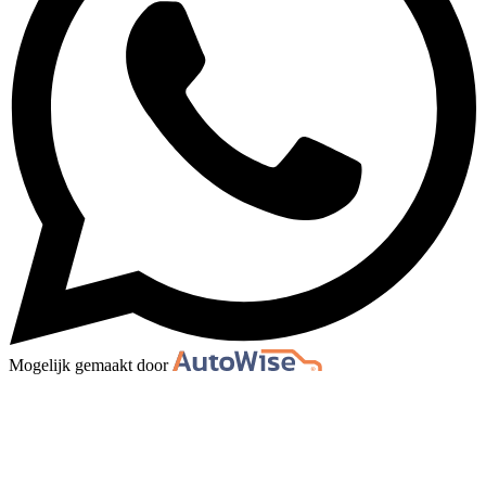
Mogelijk gemaakt door