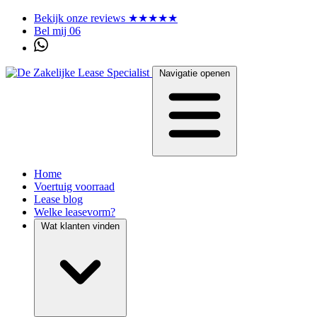
Bekijk onze reviews ★★★★★
Bel mij 06
Navigatie openen
Home
Voertuig voorraad
Lease blog
Welke leasevorm?
Wat klanten vinden