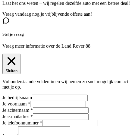
Laat het ons weten – wij regelen dezelfde auto met een betere deal!
Vraag vandaag nog je vrijblijvende offerte aan!
Stel je vraag
Vraag meer informatie over de
Land Rover 88
Sluiten
Vul onderstaande velden in en wij nemen zo snel mogelijk contact
met je op.
Je bedrijfsnaam
Je voornaam
Je achternaam
Je e-mailadres
Je telefoonnummer