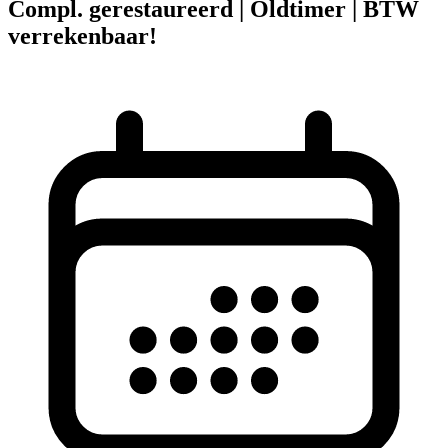
Compl. gerestaureerd | Oldtimer | BTW
verrekenbaar!