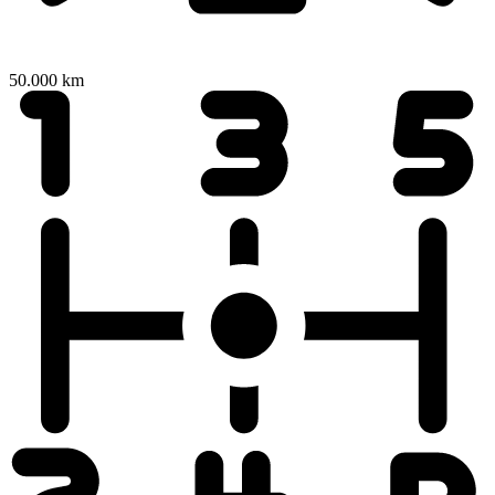
50.000 km