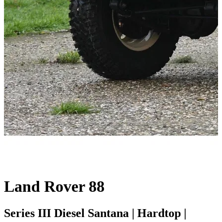
Land Rover 88
Series III Diesel Santana | Hardtop |