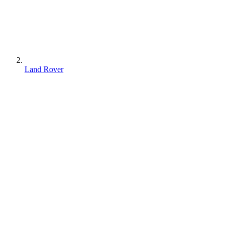
Land Rover