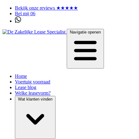
Bekijk onze reviews ★★★★★
Bel mij 06
Navigatie openen
Home
Voertuig voorraad
Lease blog
Welke leasevorm?
Wat klanten vinden